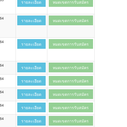
รายละเอียด
หมดเขตการรับสมัคร
564
รายละเอียด
หมดเขตการรับสมัคร
564
รายละเอียด
หมดเขตการรับสมัคร
564
รายละเอียด
หมดเขตการรับสมัคร
564
รายละเอียด
หมดเขตการรับสมัคร
564
รายละเอียด
หมดเขตการรับสมัคร
564
รายละเอียด
หมดเขตการรับสมัคร
564
รายละเอียด
หมดเขตการรับสมัคร