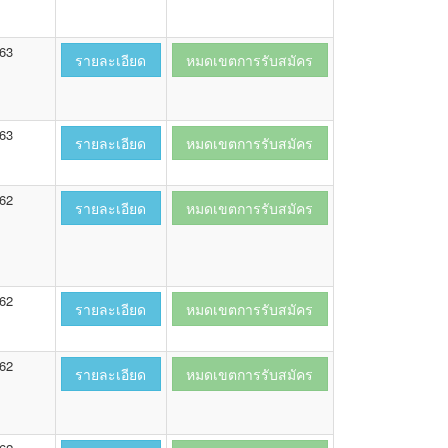
563
รายละเอียด
หมดเขตการรับสมัคร
563
รายละเอียด
หมดเขตการรับสมัคร
562
รายละเอียด
หมดเขตการรับสมัคร
562
รายละเอียด
หมดเขตการรับสมัคร
562
รายละเอียด
หมดเขตการรับสมัคร