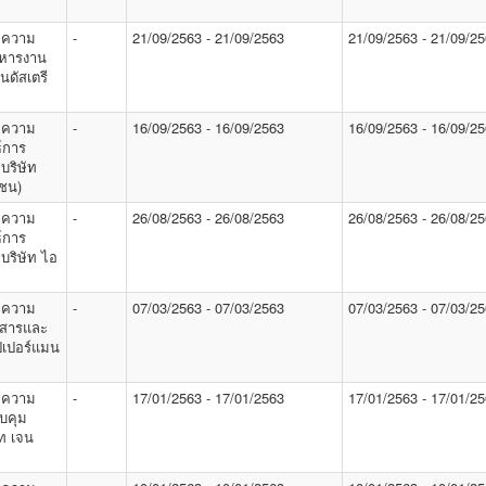
 ความ
-
21/09/2563 - 21/09/2563
21/09/2563 - 21/09/2
ิหารงาน
นดัสเตรี
 ความ
-
16/09/2563 - 16/09/2563
16/09/2563 - 16/09/2
์การ
บริษัท
าชน)
 ความ
-
26/08/2563 - 26/08/2563
26/08/2563 - 26/08/2
์การ
บริษัท ไอ
 ความ
-
07/03/2563 - 07/03/2563
07/03/2563 - 07/03/2
อสารและ
ปเปอร์แมน
 ความ
-
17/01/2563 - 17/01/2563
17/01/2563 - 17/01/2
บคุม
ัท เจน