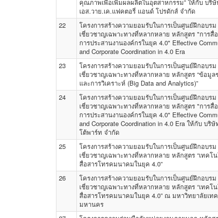
คุณภาพเพื่อเพิ่มผลผลิตในอุตสาหกรรม” ให้กับ บริษั
เอส.วาย.เค.แฟคตอรี่ แอนด์ โปรดักส์ จำกัด
22
โครงการสร้างความยอมรับในการเป็นศูนย์ฝึกอบรม
เชี่ยวชาญเฉพาะทางที่หลากหลาย หลักสูตร "การสื
การประสานงานองค์กรในยุค 4.0" Effective Commu
and Corporate Coordination in 4.0 Era
23
โครงการสร้างความยอมรับในการเป็นศูนย์ฝึกอบรม
เชี่ยวชาญเฉพาะทางที่หลากหลาย หลักสูตร “ข้อมู
และการวิเคราะห์ (Big Data and Analytics)”
24
โครงการสร้างความยอมรับในการเป็นศูนย์ฝึกอบรม
เชี่ยวชาญเฉพาะทางที่หลากหลาย หลักสูตร "การสื
การประสานงานองค์กรในยุค 4.0" Effective Commu
and Corporate Coordination in 4.0 Era ให้กับ บริษ
โต้พาร์ท จำกัด
25
โครงการสร้างความยอมรับในการเป็นศูนย์ฝึกอบรม
เชี่ยวชาญเฉพาะทางที่หลากหลาย หลักสูตร “เทคโน
สื่อสารโทรคมนาคมในยุค 4.0”
26
โครงการสร้างความยอมรับในการเป็นศูนย์ฝึกอบรม
เชี่ยวชาญเฉพาะทางที่หลากหลาย หลักสูตร “เทคโน
สื่อสารโทรคมนาคมในยุค 4.0” ณ มหาวิทยาลัยเทค
มหานคร