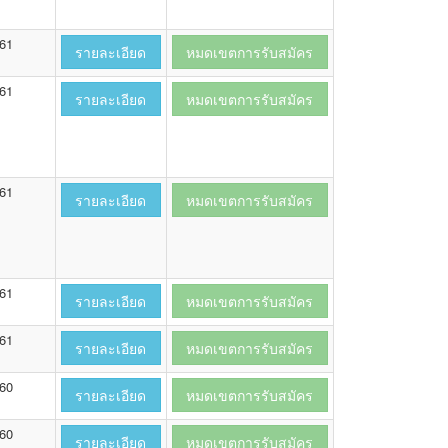
561
รายละเอียด
หมดเขตการรับสมัคร
561
รายละเอียด
หมดเขตการรับสมัคร
561
รายละเอียด
หมดเขตการรับสมัคร
561
รายละเอียด
หมดเขตการรับสมัคร
561
รายละเอียด
หมดเขตการรับสมัคร
560
รายละเอียด
หมดเขตการรับสมัคร
560
รายละเอียด
หมดเขตการรับสมัคร