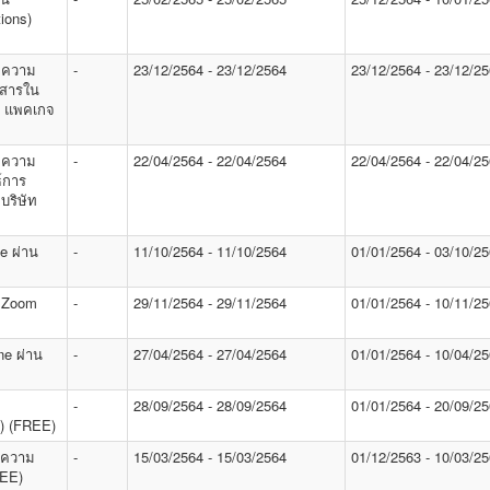
ions)
 ความ
-
23/12/2564 - 23/12/2564
23/12/2564 - 23/12/2
อสารใน
อี แพคเกจ
 ความ
-
22/04/2564 - 22/04/2564
22/04/2564 - 22/04/2
์การ
บริษัท
e ผ่าน
-
11/10/2564 - 11/10/2564
01/01/2564 - 03/10/2
ม Zoom
-
29/11/2564 - 29/11/2564
01/01/2564 - 10/11/2
ne ผ่าน
-
27/04/2564 - 27/04/2564
01/01/2564 - 10/04/2
-
28/09/2564 - 28/09/2564
01/01/2564 - 20/09/2
) (FREE)
ีดความ
-
15/03/2564 - 15/03/2564
01/12/2563 - 10/03/2
REE)