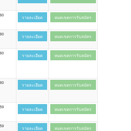
560
รายละเอียด
หมดเขตการรับสมัคร
560
รายละเอียด
หมดเขตการรับสมัคร
560
รายละเอียด
หมดเขตการรับสมัคร
560
รายละเอียด
หมดเขตการรับสมัคร
559
รายละเอียด
หมดเขตการรับสมัคร
559
รายละเอียด
หมดเขตการรับสมัคร