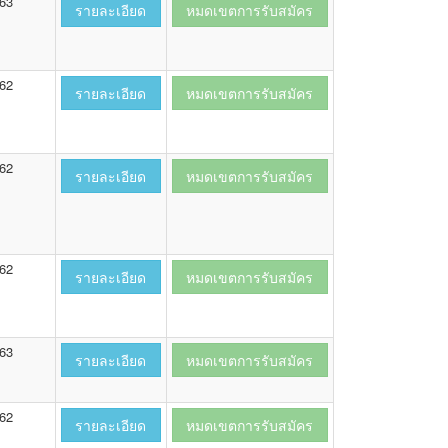
563
รายละเอียด
หมดเขตการรับสมัคร
562
รายละเอียด
หมดเขตการรับสมัคร
562
รายละเอียด
หมดเขตการรับสมัคร
562
รายละเอียด
หมดเขตการรับสมัคร
563
รายละเอียด
หมดเขตการรับสมัคร
562
รายละเอียด
หมดเขตการรับสมัคร