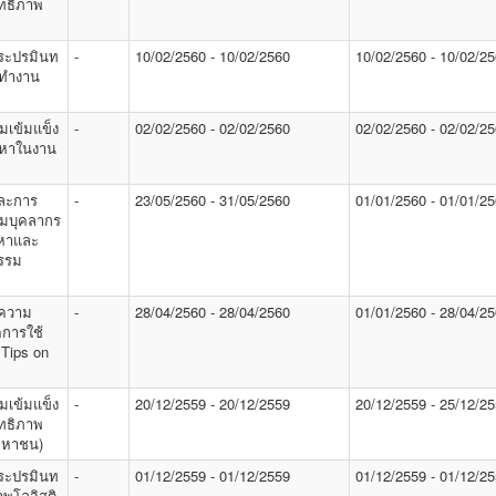
ิทธิภาพ
พระปรมินท
-
10/02/2560 - 10/02/2560
10/02/2560 - 10/02/2
่ทำงาน
มเข้มแข็ง
-
02/02/2560 - 02/02/2560
02/02/2560 - 02/02/2
ัญหาในงาน
ละการ
-
23/05/2560 - 31/05/2560
01/01/2560 - 01/01/2
ิมบุคลากร
ญหาและ
รรม
มความ
-
28/04/2560 - 28/04/2560
01/01/2560 - 28/04/2
คการใช้
 Tips on
มเข้มแข็ง
-
20/12/2559 - 20/12/2559
20/12/2559 - 25/12/2
ิทธิภาพ
(มหาชน)
พระปรมินท
-
01/12/2559 - 01/12/2559
01/12/2559 - 01/12/2
าพโลจิสติ