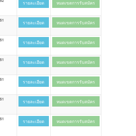
562
รายละเอียด
หมดเขตการรับสมัคร
561
รายละเอียด
หมดเขตการรับสมัคร
561
รายละเอียด
หมดเขตการรับสมัคร
561
รายละเอียด
หมดเขตการรับสมัคร
561
รายละเอียด
หมดเขตการรับสมัคร
561
รายละเอียด
หมดเขตการรับสมัคร
561
รายละเอียด
หมดเขตการรับสมัคร