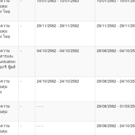
 ความ
-
10/01/2563 - 10/01/2563
10/01/2563 - 10/01/2
บคุม
ัท ไทย
 ความ
-
29/11/2562 - 29/11/2562
29/11/2562 - 29/11/2
บคุม
ัท ไทย
 ความ
-
04/10/2562 - 04/10/2562
29/08/2562 - 04/10/2
่อสารและ
nication
กริ ฟู้ดส์
 ความ
-
24/10/2562 - 24/10/2562
29/08/2562 - 24/10/2
บคุม
ท
 ความ
-
- - -
29/08/2562 - 31/03/2
บคุม
 ความ
-
- - -
29/08/2562 - 24/10/2
บคุม