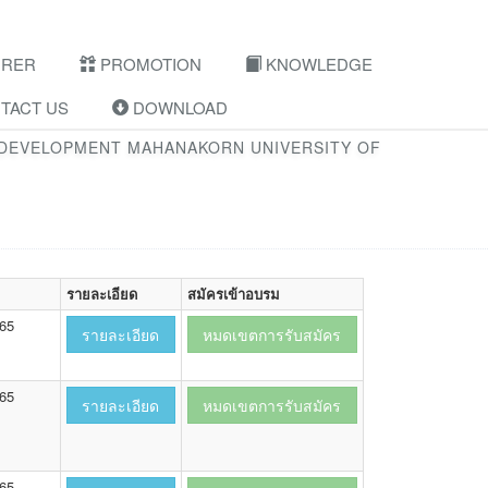
URER
PROMOTION
KNOWLEDGE
TACT US
DOWNLOAD
 DEVELOPMENT MAHANAKORN UNIVERSITY OF
รายละเอียด
สมัครเข้าอบรม
565
รายละเอียด
หมดเขตการรับสมัคร
565
รายละเอียด
หมดเขตการรับสมัคร
565