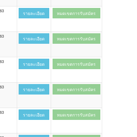
563
รายละเอียด
หมดเขตการรับสมัคร
563
รายละเอียด
หมดเขตการรับสมัคร
563
รายละเอียด
หมดเขตการรับสมัคร
563
รายละเอียด
หมดเขตการรับสมัคร
563
รายละเอียด
หมดเขตการรับสมัคร