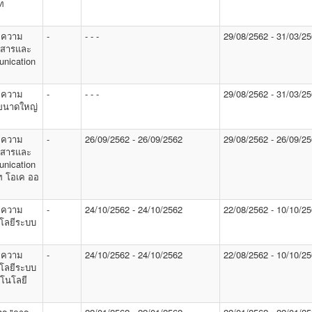
ท
 ความ
-
- - -
29/08/2562 - 31/03/2
่อสารและ
nication
 ความ
-
- - -
29/08/2562 - 31/03/2
ลขนาดใหญ่
 ความ
-
26/09/2562 - 26/09/2562
29/08/2562 - 26/09/2
่อสารและ
nication
ัท โอเค ออ
 ความ
-
24/10/2562 - 24/10/2562
22/08/2562 - 10/10/2
โลยีระบบ
 ความ
-
24/10/2562 - 24/10/2562
22/08/2562 - 10/10/2
โลยีระบบ
โนโลยี