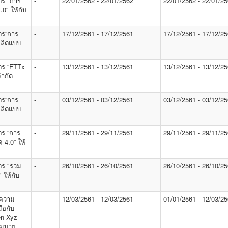
ตร "การ
-
22/01/2562 - 22/01/2562
22/01/2562 - 22/01/2
0" ให้กับ
ตร“การ
-
17/12/2561 - 17/12/2561
17/12/2561 - 17/12/2
ผลิตแบบ
ตร “FTTx
-
13/12/2561 - 13/12/2561
13/12/2561 - 13/12/2
ำกัด
ตร“การ
-
03/12/2561 - 03/12/2561
03/12/2561 - 03/12/2
ผลิตแบบ
ร “การ
-
29/11/2561 - 29/11/2561
29/11/2561 - 29/11/2
 4.0” ให้
ตร "รวม
-
26/10/2561 - 26/10/2561
26/10/2561 - 26/10/2
 ให้กับ
มความ
-
12/03/2561 - 12/03/2561
01/01/2561 - 12/03/2
ือกับ
en Xyz
 โมบาย