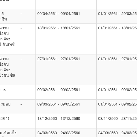
 5
-
09/04/2561 - 09/04/2561
01/01/2561 - 29/03/2
าชีพ
มความ
-
18/01/2561 - 18/01/2561
01/01/2561 - 18/01/2
ือกับ
en Xyz
ี-คินเทซี
มความ
-
27/01/2561 - 27/01/2561
01/01/2561 - 27/01/2
ือกับ
en Xyz
ิวชั่น ซิส
์การ
-
09/02/2561 - 09/02/2561
01/01/2561 - 09/02/2
การมอบ
-
09/03/2561 - 09/03/2561
01/01/2561 - 09/02/2
่ายการ
-
13/12/2560 - 13/12/2560
03/11/2560 - 28/11/2
มเข้มแข็ง
-
24/03/2560 - 24/03/2560
24/03/2560 - 24/03/2