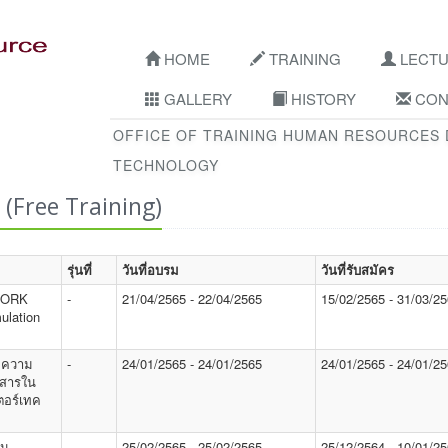
HOME
TRAINING
LECT
GALLERY
HISTORY
CON
OFFICE OF TRAINING HUMAN RESOURCES
TECHNOLOGY
 (Free Training)
รุ่นที่
วันที่อบรม
วันที่รับสมัคร
TWORK
-
21/04/2565 - 22/04/2565
15/02/2565 - 31/03/2
lation
 ความ
-
24/01/2565 - 24/01/2565
24/01/2565 - 24/01/2
อสารใน
ตอร์เทค
าน
-
25/02/2565 - 25/02/2565
25/12/2564 - 10/01/2