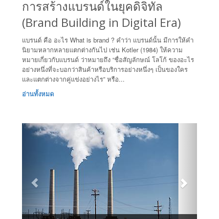
การสร้างแบรนด์ในยุคดิจิทัล
(Brand Building in Digital Era)
แบรนด์ คือ อะไร What is brand ? คำว่า แบรนด์นั้น มีการให้คำ
นิยามหลากหลายแตกต่างกันไป เช่น Kotler (1984) ให้ความ
หมายเกี่ยวกับแบรนด์ ว่าหมายถึง “ชื่อสัญลักษณ์ โลโก้ ของอะไร
อย่างหนึ่งที่จะบอกว่าสินค้าหรือบริการอย่างหนึ่งๆ เป็นของใคร
และแตกต่างจากคู่แข่งอย่างไร” หรือ...
อ่านทั้งหมด