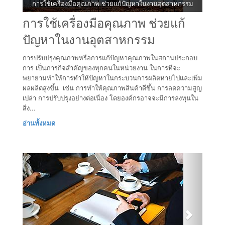
การใช้เครื่องมือคุณภาพ ช่วยแก้ปัญหาในงานอุตสาหกรรม
การใช้เครื่องมือคุณภาพ ช่วยแก้
ปัญหาในงานอุตสาหกรรม
การปรับปรุงคุณภาพหรือการแก้ปัญหาคุณภาพในสถานประกอบ
การ เป็นภารกิจสำคัญของทุกคนในหน่วยงาน ในการที่จะ
พยายามทำให้การทำให้ปัญหาในกระบวนการผลิตหายไปและเพิ่ม
ผลผลิตสูงขึ้น เช่น การทำให้คุณภาพสินค้าดีขึ้น การลดความสูญ
เปล่า การปรับปรุงอย่างต่อเนื่อง โดยองค์กรอาจจะมีการลงทุนใน
สิ่ง...
อ่านทั้งหมด