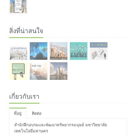
สิ่งที่น่าสนใจ
เกี่ยวกับเรา
ที่อยู่
ติดต่อ
สำนักฝึกอบรมและพัฒนาทรัพยากรมนุษย์ มหาวิทยาลัย
เทคโนโลยีมหานคร