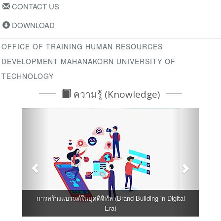
CONTACT US
DOWNLOAD
OFFICE OF TRAINING HUMAN RESOURCES
DEVELOPMENT MAHANAKORN UNIVERSITY OF
TECHNOLOGY
ความรู้ (Knowledge)
การสร้างแบรนด์ในยุคดิจิทัล (Brand Building in Digital
Era)