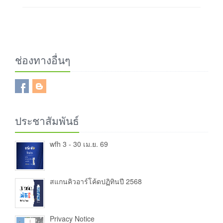
ช่องทางอื่นๆ
ประชาสัมพันธ์
wfh 3 - 30 เม.ย. 69
สแกนคิวอาร์โค้ดปฏิทินปี 2568
Privacy Notice