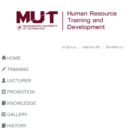
เข้าสู่ระบบ
สมัครสมาชิก
ลืมรหัสผ่าน ?
HOME
TRAINING
LECTURER
PROMOTION
KNOWLEDGE
GALLERY
HISTORY