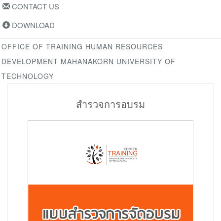
CONTACT US
DOWNLOAD
OFFICE OF TRAINING HUMAN RESOURCES
DEVELOPMENT MAHANAKORN UNIVERSITY OF
TECHNOLOGY
สำรวจการอบรม