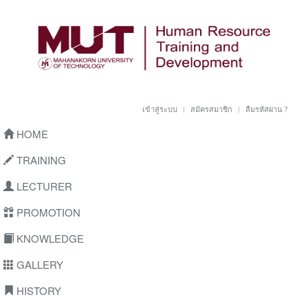
เข้าสู่ระบบ
สมัครสมาชิก
ลืมรหัสผ่าน ?
HOME
TRAINING
LECTURER
PROMOTION
KNOWLEDGE
GALLERY
HISTORY