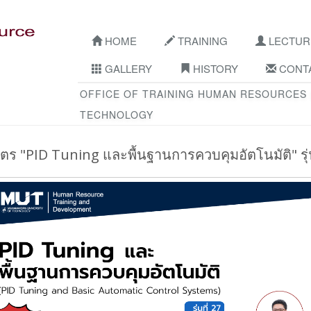
HOME
TRAINING
LECTUR
GALLERY
HISTORY
CONTA
OFFICE OF TRAINING HUMAN RESOURCES
TECHNOLOGY
ูตร "PID Tuning และพื้นฐานการควบคุมอัตโนมัติ" รุ่น