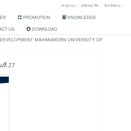
เข้าสู่ระบบ
สมัครสมาชิก
ลืมรหัสผ่าน ?
ER
PROMOTION
KNOWLEDGE
CT US
DOWNLOAD
 DEVELOPMENT MAHANAKORN UNIVERSITY OF
ที่ 27