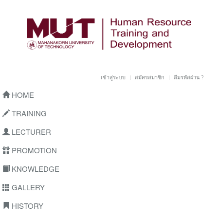
เข้าสู่ระบบ
สมัครสมาชิก
ลืมรหัสผ่าน ?
HOME
TRAINING
LECTURER
PROMOTION
KNOWLEDGE
GALLERY
HISTORY