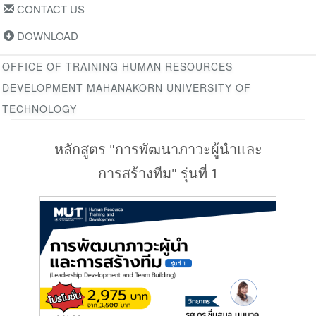
CONTACT US
DOWNLOAD
OFFICE OF TRAINING HUMAN RESOURCES
DEVELOPMENT MAHANAKORN UNIVERSITY OF
TECHNOLOGY
หลักสูตร "การพัฒนาภาวะผู้นำและ
การสร้างทีม" รุ่นที่ 1