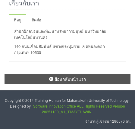
เกี่ยวกับเรา
ที่อยู่
ติดต่อ
สำนักฝึกอบรมและพัฒนาทรัพยากรมนุษย์ มหาวิทยาลัย
เทคโนโลยีมหานคร
140 ถนนเชื่อมสัมพันธ์ แขวงกระทุ่มราย เขตหนองจอก
กรุงเทพฯ 10530
ย้อนกลับหน้าแรก
Copyright © 2014 Training Human for Mahanakorn University of Technology |
Designed by
Software Innovation Office ALL Rights Reserved Version
20251130_V1_T.MAYTHAWIN
จำนวนผู้เข้าชม 1286576 คน