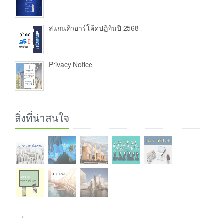
สแกนคิวอาร์โค้ดปฏิทินปี 2568
Privacy Notice
สิ่งที่น่าสนใจ