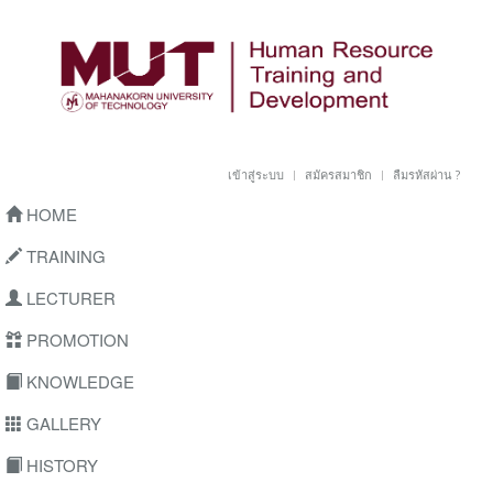
เข้าสู่ระบบ
สมัครสมาชิก
ลืมรหัสผ่าน ?
HOME
TRAINING
LECTURER
PROMOTION
KNOWLEDGE
GALLERY
HISTORY