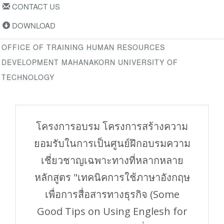
CONTACT US
DOWNLOAD
OFFICE OF TRAINING HUMAN RESOURCES
DEVELOPMENT MAHANAKORN UNIVERSITY OF
TECHNOLOGY
โครงการอบรม โครงการสร้างความ
ยอมรับในการเป็นศูนย์ฝึกอบรมความ
เชี่ยวชาญเฉพาะทางที่หลากหลาย
หลักสูตร "เทคนิคการใช้ภาษาอังกฤษ
เพื่อการสื่อสารทางธุรกิจ (Some
Good Tips on Using Englesh for