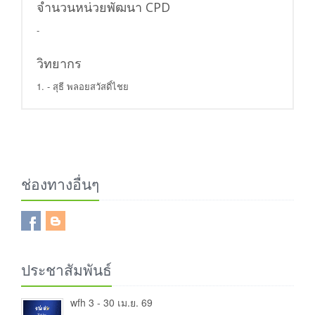
จำนวนหน่วยพัฒนา CPD
-
วิทยากร
1. - สุธี พลอยสวัสดิ์ไชย
ช่องทางอื่นๆ
ประชาสัมพันธ์
wfh 3 - 30 เม.ย. 69