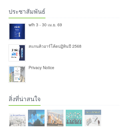
ประชาสัมพันธ์
wfh 3 - 30 เม.ย. 69
สแกนคิวอาร์โค้ดปฏิทินปี 2568
Privacy Notice
สิ่งที่น่าสนใจ