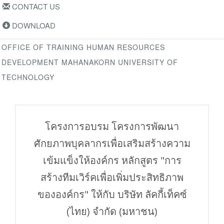
CONTACT US
DOWNLOAD
OFFICE OF TRAINING HUMAN RESOURCES
DEVELOPMENT MAHANAKORN UNIVERSITY OF
TECHNOLOGY
โครงการอบรม โครงการพัฒนา
ศักยภาพบุคลากรเพื่อเสริมสร้างความ
เข้มแข็งให้องค์กร หลักสูตร "การ
สร้างทีมเวิร์คเพื่อเพิ่มประสิทธิภาพ
ขององค์กร" ให้กับ บริษัท ลัคกี้เท็คซ์
(ไทย) จำกัด (มหาชน)