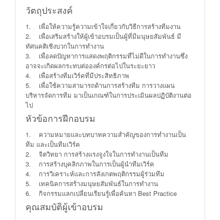
วัตถุประสงค์
1. เพื่อให้ความรู้ความเข้าใจเกี่ยวกับวิธีการสร้างทีมงาน
2. เพื่อเสริมสร้างให้ผู้เข้าอบรมเป็นผู้ที่มีมนุษยสัมพันธ์ มี
ทัศนคติเชิงบวกในการทำงาน
3. เพื่อลดปัญหาการแสดงพฤติกรรมที่ไม่ดีในการทำงานซึ่ง
อาจจะเกิดผลกระทบต่อองค์กรต่อไปในระยะยาว
4. เพื่อสร้างทีมเวิร์คที่มีประสิทธิภาพ
5. เพื่อใช้ความสามารถด้านการสร้างทีม การวางแผน
บริหารจัดการทีม มาเป็นเกณฑ์ในการประเมินผลปฏิบัติงานต่อ
ไป
หัวข้อการฝีกอบรม
1. ความหมายและบทบาทความสำคัญของการทำงานเป็น
ทีม และเป็นทีมเวิร์ค
2. จิตวิทยา การสร้างแรงจูงใจในการทำงานเป็นทีม
3. การสร้างบุคลิกภาพในการเป็นผู้นำทีมเวิร์ค
4. การวิเคราะห์และการสังเกตพฤติกรรมผู้ร่วมทีม
5. เทคนิคการสร้างมนุษยสัมพันธ์ในการทำงาน
6. กิจกรรมแลกเปลี่ยนเรียนรู้เพื่อค้นหา Best Practice
คุณสมบัติผู้เข้าอบรม