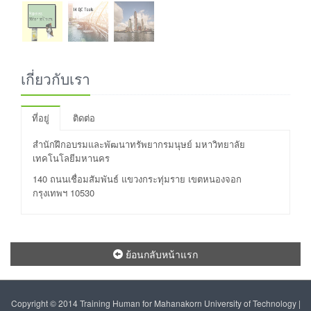
เกี่ยวกับเรา
ที่อยู่
ติดต่อ
สำนักฝึกอบรมและพัฒนาทรัพยากรมนุษย์ มหาวิทยาลัย
เทคโนโลยีมหานคร
140 ถนนเชื่อมสัมพันธ์ แขวงกระทุ่มราย เขตหนองจอก
กรุงเทพฯ 10530
ย้อนกลับหน้าแรก
Copyright © 2014 Training Human for Mahanakorn University of Technology |