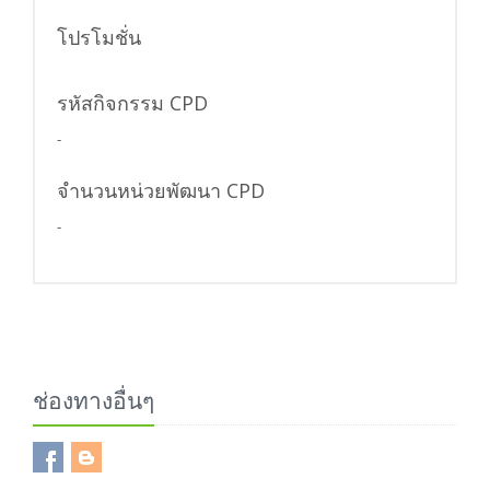
โปรโมชั่น
รหัสกิจกรรม CPD
-
จำนวนหน่วยพัฒนา CPD
-
ช่องทางอื่นๆ