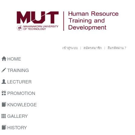
เข้าสู่ระบบ
สมัครสมาชิก
ลืมรหัสผ่าน ?
HOME
TRAINING
LECTURER
PROMOTION
KNOWLEDGE
GALLERY
HISTORY