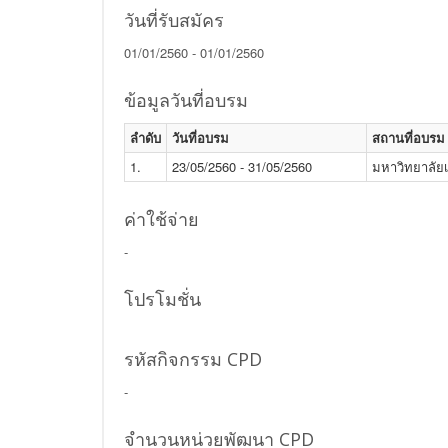
วันที่รับสมัคร
01/01/2560 - 01/01/2560
ข้อมูลวันที่อบรม
ลำดับ
วันที่อบรม
สถานที่อบรม
1.
23/05/2560 - 31/05/2560
มหาวิทยาลั
ค่าใช้จ่าย
-
โปรโมชั่น
รหัสกิจกรรม CPD
-
จำนวนหน่วยพัฒนา CPD