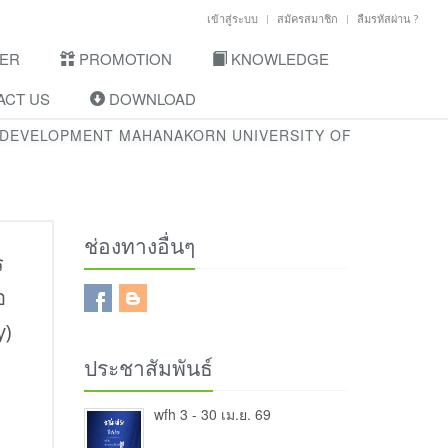
เข้าสู่ระบบ
สมัครสมาชิก
ลืมรหัสผ่าน ?
ER
PROMOTION
KNOWLEDGE
CT US
DOWNLOAD
 DEVELOPMENT MAHANAKORN UNIVERSITY OF
ช่องทางอื่นๆ
ร
อ
y)
ประชาสัมพันธ์
wfh 3 - 30 เม.ย. 69