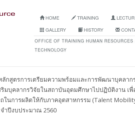
HOME
TRAINING
LECTUR
GALLERY
HISTORY
CONTA
OFFICE OF TRAINING HUMAN RESOURCES
TECHNOLOGY
ลักสูตรการเตรียมความพร้อมและการพัฒนาบุคลาก
ริมบุคลากรวิจัยในสถาบันอุดมศึกษาไปปฏิบัติงาน เพื่
ถในการผลิตให้กับภาคอุตสาหกรรม (Talent Mobilit
ะจำปีงบประมาณ 2560