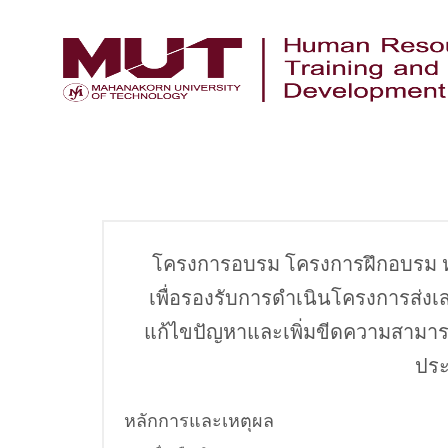
โครงการอบรม โครงการฝึกอบรม ห
เพื่อรองรับการดำเนินโครงการส่งเส
แก้ไขปัญหาและเพิ่มขีดความสามาร
ปร
หลักการและเหตุผล