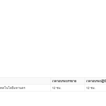
เวลาอบรมบรรยาย
เวลาอบรมปฏิบั
ยเทคโนโลยีมหานคร
12 ชม.
12 ชม.