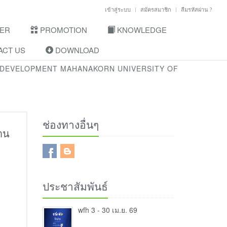
เข้าสู่ระบบ
สมัครสมาชิก
ลืมรหัสผ่าน ?
ER
PROMOTION
KNOWLEDGE
CT US
DOWNLOAD
 DEVELOPMENT MAHANAKORN UNIVERSITY OF
ช่องทางอื่นๆ
าน
ประชาสัมพันธ์
wfh 3 - 30 เม.ย. 69