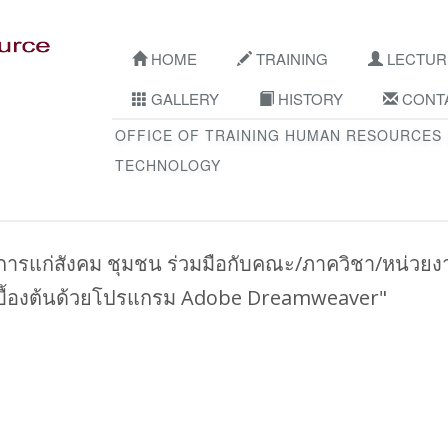
HOME
TRAINING
LECTUR
GALLERY
HISTORY
CONTA
OFFICE OF TRAINING HUMAN RESOURCES
TECHNOLOGY
ารแก่สังคม ชุมชน ร่วมมือกับคณะ/ภาควิชา/หน่วยง
เบื้องต้นด้วยโปรแกรม Adobe Dreamweaver"