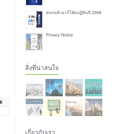
สแกนคิวอาร์โค้ดปฏิทินปี 2568
Privacy Notice
สิ่งที่น่าสนใจ
ติ
เกี่ยวกับเรา