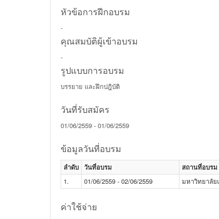
หัวข้อการฝีกอบรม
-
คุณสมบัติผู้เข้าอบรม
-
รูปแบบการอบรม
บรรยาย และฝึกปฎิบัติ
วันที่รับสมัคร
01/06/2559 - 01/06/2559
ข้อมูลวันที่อบรม
ลำดับ
วันที่อบรม
สถานที่อบรม
1.
01/06/2559 - 02/06/2559
มหาวิทยาลั
ค่าใช้จ่าย