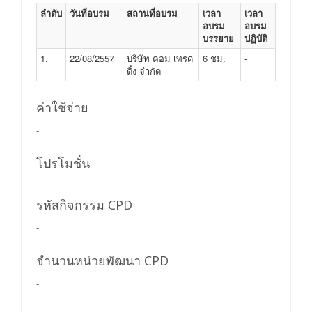
ลำดับ
วันที่อบรม
สถานที่อบรม
เวลา
เวลา
อบรม
อบรม
บรรยาย
ปฏิบัติ
1.
22/08/2557
บริษัท คอม เทรด
6 ชม.
-
ดิ้ง จำกัด
ค่าใช้จ่าย
-
โปรโมชั่น
รหัสกิจกรรม CPD
-
จำนวนหน่วยพัฒนา CPD
-