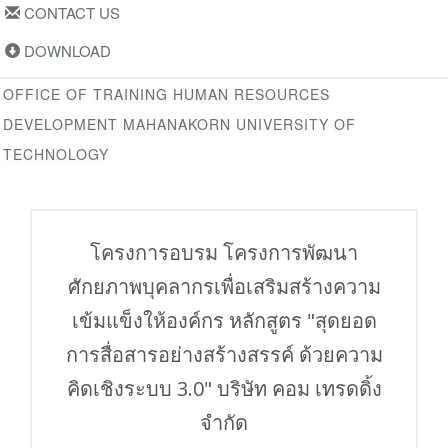
CONTACT US
DOWNLOAD
OFFICE OF TRAINING HUMAN RESOURCES
DEVELOPMENT MAHANAKORN UNIVERSITY OF
TECHNOLOGY
โครงการอบรม โครงการพัฒนา
ศักยภาพบุคลากรเพื่อเสริมสร้างความ
เข้มแข็งให้องค์กร หลักสูตร "สุดยอด
การสื่อสารอย่างสร้างสรรค์ ด้วยความ
คิดเชิงระบบ 3.0" บริษัท คอม เทรดดิ้ง
จำกัด