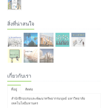
สิ่งที่น่าสนใจ
เกี่ยวกับเรา
ที่อยู่
ติดต่อ
สำนักฝึกอบรมและพัฒนาทรัพยากรมนุษย์ มหาวิทยาลัย
เทคโนโลยีมหานคร