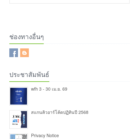
ช่องทางอื่นๆ
ประชาสัมพันธ์
wfh 3 - 30 เม.ย. 69
สแกนคิวอาร์โค้ดปฏิทินปี 2568
Privacy Notice