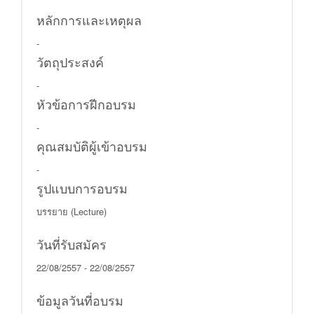
หลักการและเหตุผล
-
วัตถุประสงค์
-
หัวข้อการฝีกอบรม
-
คุณสมบัติผู้เข้าอบรม
-
รูปแบบการอบรม
บรรยาย (Lecture)
วันที่รับสมัคร
22/08/2557 - 22/08/2557
ข้อมูลวันที่อบรม