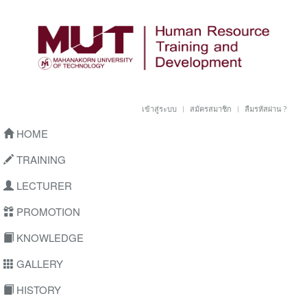
เข้าสู่ระบบ
สมัครสมาชิก
ลืมรหัสผ่าน ?
HOME
TRAINING
LECTURER
PROMOTION
KNOWLEDGE
GALLERY
HISTORY