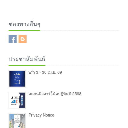
ช่องทางอื่นๆ
ประชาสัมพันธ์
wfh 3 - 30 เม.ย. 69
สแกนคิวอาร์โค้ดปฏิทินปี 2568
Privacy Notice