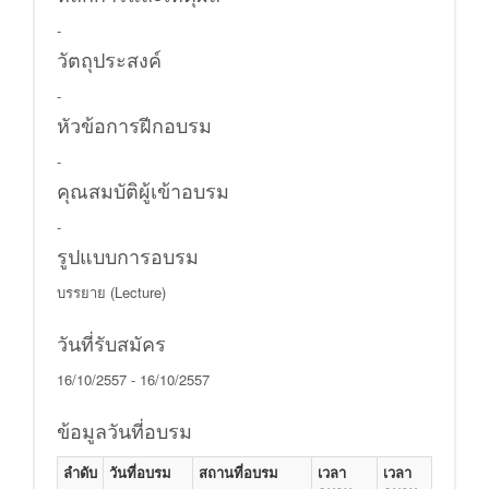
-
วัตถุประสงค์
-
หัวข้อการฝีกอบรม
-
คุณสมบัติผู้เข้าอบรม
-
รูปแบบการอบรม
บรรยาย (Lecture)
วันที่รับสมัคร
16/10/2557 - 16/10/2557
ข้อมูลวันที่อบรม
ลำดับ
วันที่อบรม
สถานที่อบรม
เวลา
เวลา