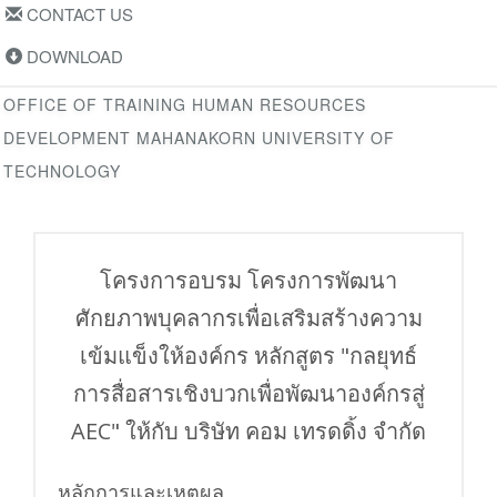
CONTACT US
DOWNLOAD
OFFICE OF TRAINING HUMAN RESOURCES
DEVELOPMENT MAHANAKORN UNIVERSITY OF
TECHNOLOGY
โครงการอบรม โครงการพัฒนา
ศักยภาพบุคลากรเพื่อเสริมสร้างความ
เข้มแข็งให้องค์กร หลักสูตร "กลยุทธ์
การสื่อสารเชิงบวกเพื่อพัฒนาองค์กรสู่
AEC" ให้กับ บริษัท คอม เทรดดิ้ง จำกัด
หลักการและเหตุผล