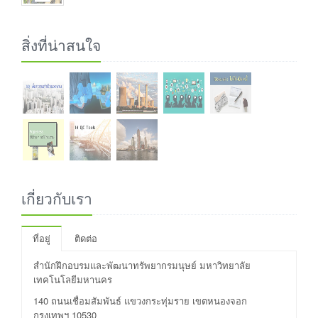
สิ่งที่น่าสนใจ
เกี่ยวกับเรา
ที่อยู่
ติดต่อ
สำนักฝึกอบรมและพัฒนาทรัพยากรมนุษย์ มหาวิทยาลัย
เทคโนโลยีมหานคร
140 ถนนเชื่อมสัมพันธ์ แขวงกระทุ่มราย เขตหนองจอก
กรุงเทพฯ 10530