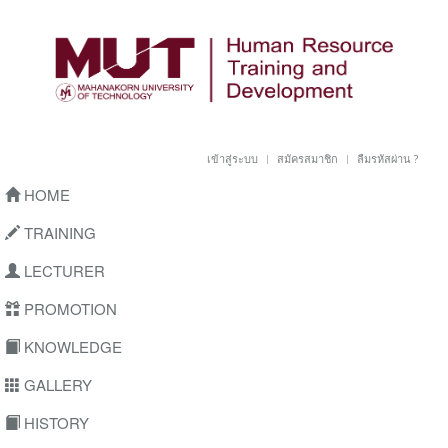
เข้าสู่ระบบ
สมัครสมาชิก
ลืมรหัสผ่าน ?
HOME
TRAINING
LECTURER
PROMOTION
KNOWLEDGE
GALLERY
HISTORY