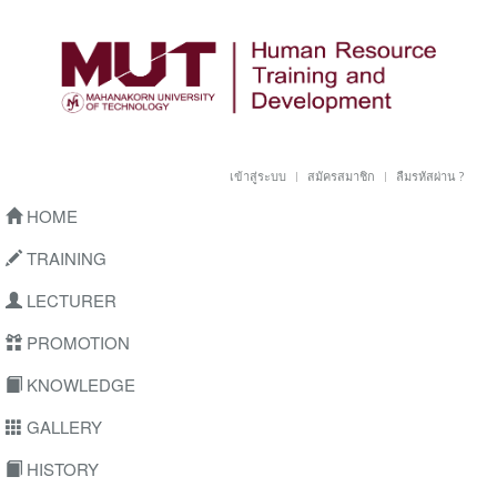
เข้าสู่ระบบ
สมัครสมาชิก
ลืมรหัสผ่าน ?
HOME
TRAINING
LECTURER
PROMOTION
KNOWLEDGE
GALLERY
HISTORY