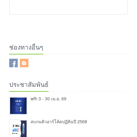
ช่องทางอื่นๆ
ประชาสัมพันธ์
wfh 3 - 30 เม.ย. 69
สแกนคิวอาร์โค้ดปฏิทินปี 2568