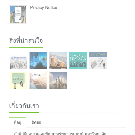
Privacy Notice
สิ่งที่น่าสนใจ
เกี่ยวกับเรา
ที่อยู่
ติดต่อ
สำนักฝึกอบรมและพัฒนาทรัพยากรมนุษย์ มหาวิทยาลัย