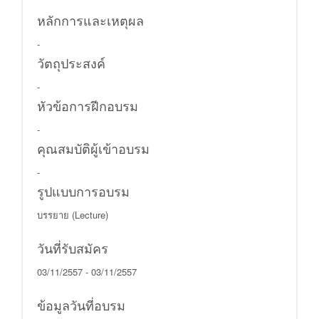
หลักการและเหตุผล
-
วัตถุประสงค์
-
หัวข้อการฝีกอบรม
-
คุณสมบัติผู้เข้าอบรม
-
รูปแบบการอบรม
บรรยาย (Lecture)
วันที่รับสมัคร
03/11/2557 - 03/11/2557
ข้อมูลวันที่อบรม