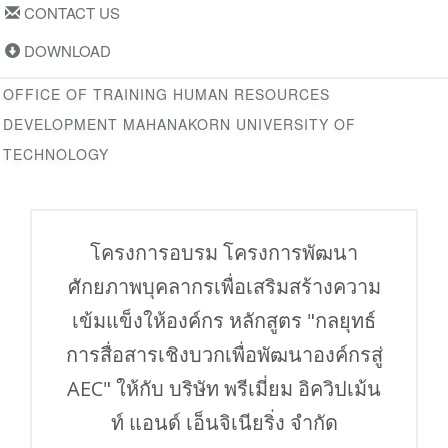
CONTACT US
DOWNLOAD
OFFICE OF TRAINING HUMAN RESOURCES
DEVELOPMENT MAHANAKORN UNIVERSITY OF
TECHNOLOGY
โครงการอบรม โครงการพัฒนา
ศักยภาพบุคลากรเพื่อเสริมสร้างความ
เข้มแข็งให้องค์กร หลักสูตร "กลยุทธ์
การสื่อสารเชิงบวกเพื่อพัฒนาองค์กรสู่
AEC" ให้กับ บริษัท พรีเมี่ยม อิควิปเม้น
ท์ แอนด์ เอ็นจิเนียริ่ง จำกัด