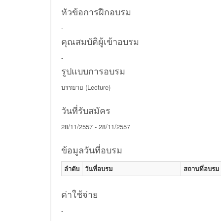
หัวข้อการฝีกอบรม
-
คุณสมบัติผู้เข้าอบรม
-
รูปแบบการอบรม
บรรยาย (Lecture)
วันที่รับสมัคร
28/11/2557 - 28/11/2557
ข้อมูลวันที่อบรม
ลำดับ
วันที่อบรม
สถานที่อบรม
ค่าใช้จ่าย
-