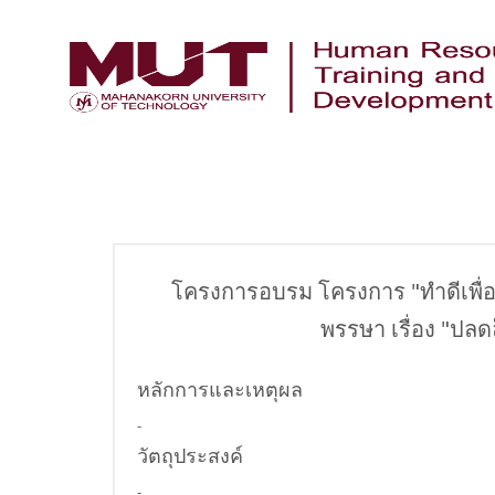
โครงการอบรม โครงการ "ทำดีเพื่อ 
พรรษา เรื่อง "ปลด
หลักการและเหตุผล
-
วัตถุประสงค์
-