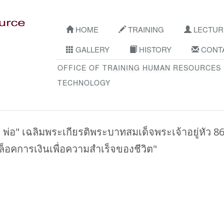
HOME
TRAINING
LECTUR
GALLERY
HISTORY
CONTA
OFFICE OF TRAINING HUMAN RESOURCES
TECHNOLOGY
พ่อ" เฉลิมพระเกียรติพระบาทสมเด็จพระเจ้าอยู่หัว 8
ล็อคการเงินเพื่อความสำเร็จของชีวิต"