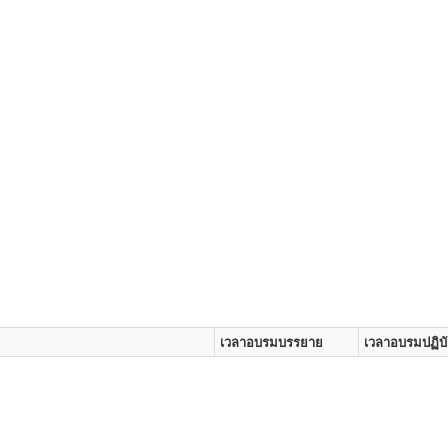
เวลาอบรมบรรยาย
เวลาอบรมปฏิบั