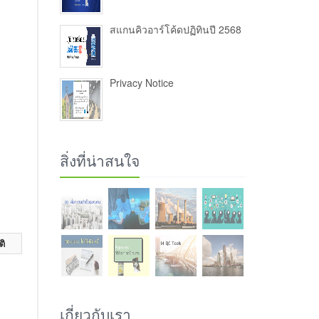
สแกนคิวอาร์โค้ดปฏิทินปี 2568
Privacy Notice
สิ่งที่น่าสนใจ
ติ
เกี่ยวกับเรา