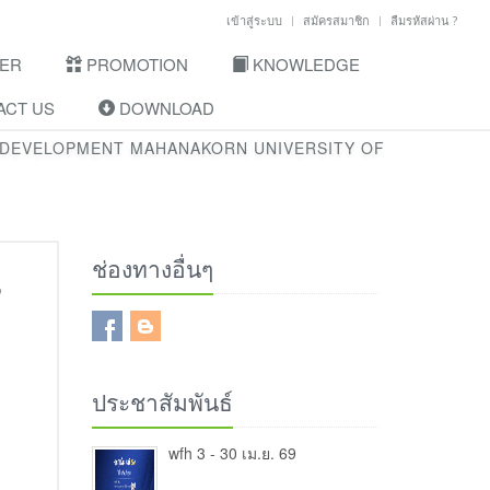
เข้าสู่ระบบ
สมัครสมาชิก
ลืมรหัสผ่าน ?
ER
PROMOTION
KNOWLEDGE
CT US
DOWNLOAD
 DEVELOPMENT MAHANAKORN UNIVERSITY OF
ช่องทางอื่นๆ
6
ประชาสัมพันธ์
wfh 3 - 30 เม.ย. 69