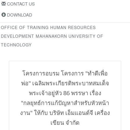
CONTACT US
DOWNLOAD
OFFICE OF TRAINING HUMAN RESOURCES
DEVELOPMENT MAHANAKORN UNIVERSITY OF
TECHNOLOGY
โครงการอบรม โครงการ "ทำดีเพื่อ
พ่อ" เฉลิมพระเกียรติพระบาทสมเด็จ
พระเจ้าอยู่หัว 86 พรรษา เรื่อง
"กลยุทธ์การแก้ปัญหาสำหรับหัวหน้า
งาน" ให้กับ บริษัท เอ็มแอนด์จี เครื่อง
เขียน จำกัด