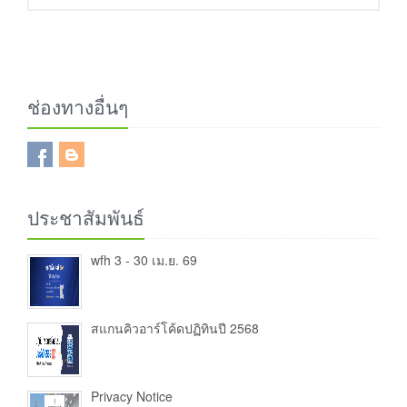
ช่องทางอื่นๆ
ประชาสัมพันธ์
wfh 3 - 30 เม.ย. 69
สแกนคิวอาร์โค้ดปฏิทินปี 2568
Privacy Notice