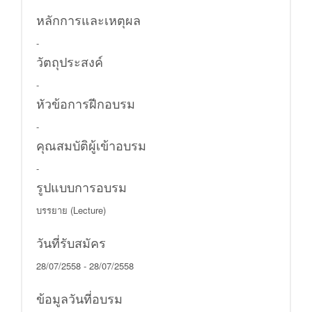
หลักการและเหตุผล
-
วัตถุประสงค์
-
หัวข้อการฝีกอบรม
-
คุณสมบัติผู้เข้าอบรม
-
รูปแบบการอบรม
บรรยาย (Lecture)
วันที่รับสมัคร
28/07/2558 - 28/07/2558
ข้อมูลวันที่อบรม