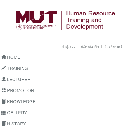
เข้าสู่ระบบ
สมัครสมาชิก
ลืมรหัสผ่าน ?
HOME
TRAINING
LECTURER
PROMOTION
KNOWLEDGE
GALLERY
HISTORY