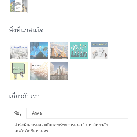
สิ่งที่น่าสนใจ
เกี่ยวกับเรา
ที่อยู่
ติดต่อ
สำนักฝึกอบรมและพัฒนาทรัพยากรมนุษย์ มหาวิทยาลัย
เทคโนโลยีมหานคร