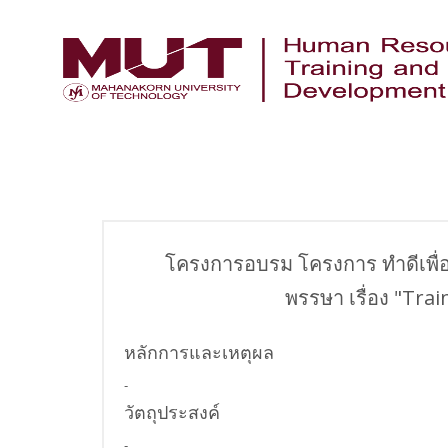
โครงการอบรม โครงการ ทำดีเพื่อพ
พรรษา เรื่อง "Tra
หลักการและเหตุผล
-
วัตถุประสงค์
-