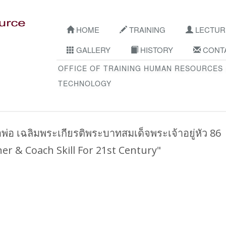
HOME
TRAINING
LECTUR
GALLERY
HISTORY
CONTA
OFFICE OF TRAINING HUMAN RESOURCES
TECHNOLOGY
่อ เฉลิมพระเกียรติพระบาทสมเด็จพระเจ้าอยู่หัว 86
iner & Coach Skill For 21st Century"