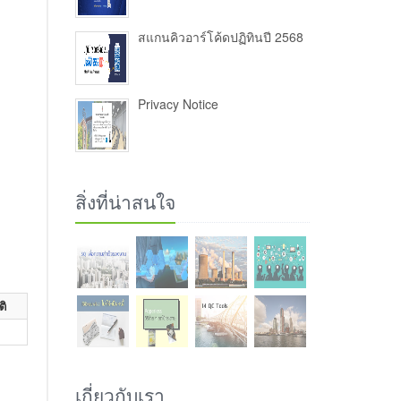
สแกนคิวอาร์โค้ดปฏิทินปี 2568
Privacy Notice
สิ่งที่น่าสนใจ
ติ
เกี่ยวกับเรา