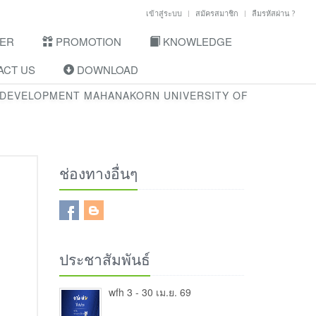
เข้าสู่ระบบ
สมัครสมาชิก
ลืมรหัสผ่าน ?
ER
PROMOTION
KNOWLEDGE
CT US
DOWNLOAD
 DEVELOPMENT MAHANAKORN UNIVERSITY OF
ช่องทางอื่นๆ
ประชาสัมพันธ์
wfh 3 - 30 เม.ย. 69