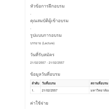
หัวข้อการฝีกอบรม
-
คุณสมบัติผู้เข้าอบรม
-
รูปแบบการอบรม
บรรยาย (Lecture)
วันที่รับสมัคร
21/02/2557 - 21/02/2557
ข้อมูลวันที่อบรม
ลำดับ
วันที่อบรม
สถานที่อบรม
1.
21/02/2557
มหาวิทยาลั
ค่าใช้จ่าย