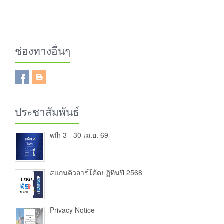
ช่องทางอื่นๆ
ประชาสัมพันธ์
wfh 3 - 30 เม.ย. 69
สแกนคิวอาร์โค้ดปฏิทินปี 2568
Privacy Notice