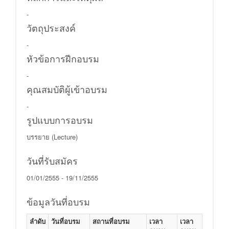
-
วัตถุประสงค์
-
หัวข้อการฝีกอบรม
-
คุณสมบัติผู้เข้าอบรม
-
รูปแบบการอบรม
บรรยาย (Lecture)
วันที่รับสมัคร
01/01/2555 - 19/11/2555
ข้อมูลวันที่อบรม
ลำดับ
วันที่อบรม
สถานที่อบรม
เวลา
เวลา