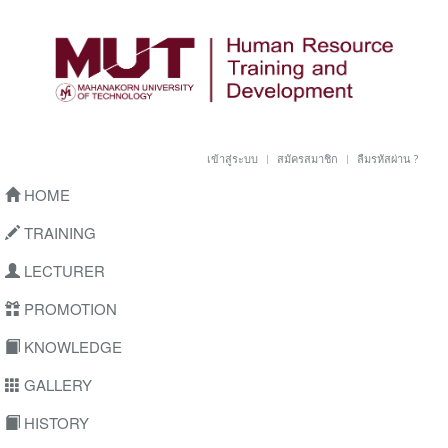
เข้าสู่ระบบ
สมัครสมาชิก
ลืมรหัสผ่าน ?
HOME
TRAINING
LECTURER
PROMOTION
KNOWLEDGE
GALLERY
HISTORY