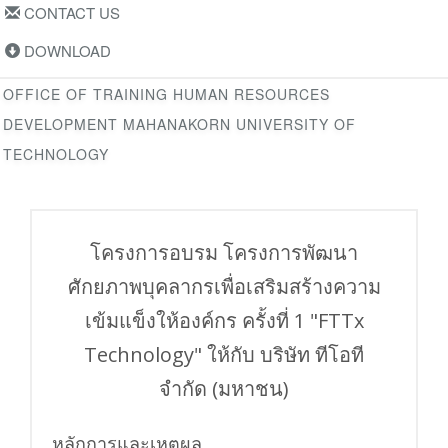
CONTACT US
DOWNLOAD
OFFICE OF TRAINING HUMAN RESOURCES
DEVELOPMENT MAHANAKORN UNIVERSITY OF
TECHNOLOGY
โครงการอบรม โครงการพัฒนา
ศักยภาพบุคลากรเพื่อเสริมสร้างความ
เข้มแข็งให้องค์กร ครั้งที่ 1 "FTTx
Technology" ให้กับ บริษัท ทีโอที
จำกัด (มหาชน)
หลักการและเหตุผล