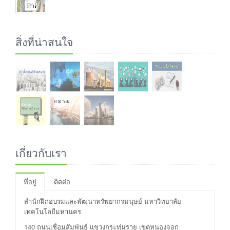
สิ่งที่น่าสนใจ
เกี่ยวกับเรา
ที่อยู่
ติดต่อ
สำนักฝึกอบรมและพัฒนาทรัพยากรมนุษย์ มหาวิทยาลัย
เทคโนโลยีมหานคร
140 ถนนเชื่อมสัมพันธ์ แขวงกระทุ่มราย เขตหนองจอก