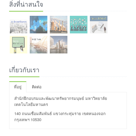
สิ่งที่น่าสนใจ
เกี่ยวกับเรา
ที่อยู่
ติดต่อ
สำนักฝึกอบรมและพัฒนาทรัพยากรมนุษย์ มหาวิทยาลัย
เทคโนโลยีมหานคร
140 ถนนเชื่อมสัมพันธ์ แขวงกระทุ่มราย เขตหนองจอก
กรุงเทพฯ 10530