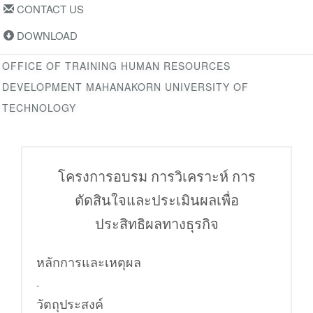
CONTACT US
DOWNLOAD
OFFICE OF TRAINING HUMAN RESOURCES
DEVELOPMENT MAHANAKORN UNIVERSITY OF
TECHNOLOGY
โครงการอบรม การวิเคราะห์ การ
ตัดสินใจและประเมินผลเพื่อ
ประสิทธิผลทางธุรกิจ
หลักการและเหตุผล
-
วัตถุประสงค์