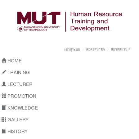
เข้าสู่ระบบ
สมัครสมาชิก
ลืมรหัสผ่าน ?
HOME
TRAINING
LECTURER
PROMOTION
KNOWLEDGE
GALLERY
HISTORY