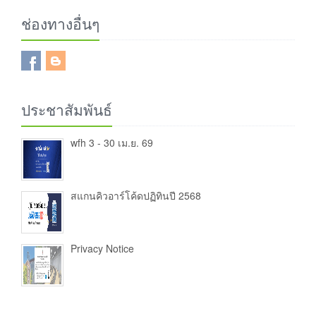
ช่องทางอื่นๆ
ประชาสัมพันธ์
wfh 3 - 30 เม.ย. 69
สแกนคิวอาร์โค้ดปฏิทินปี 2568
Privacy Notice