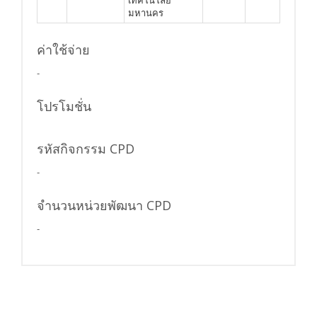
มหานคร
ค่าใช้จ่าย
-
โปรโมชั่น
รหัสกิจกรรม CPD
-
จำนวนหน่วยพัฒนา CPD
-