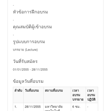
-
หัวข้อการฝีกอบรม
-
คุณสมบัติผู้เข้าอบรม
-
รูปแบบการอบรม
บรรยาย (Lecture)
วันที่รับสมัคร
01/01/2555 - 28/11/2555
ข้อมูลวันที่อบรม
ลำดับ
วันที่อบรม
สถานที่อบรม
เวลา
เวลา
อบรม
อบรม
บรรยาย
ปฏิบัติ
1.
28/11/2555
มหาวิทยาลัย
6 ชม.
-
เทคโนโลยี