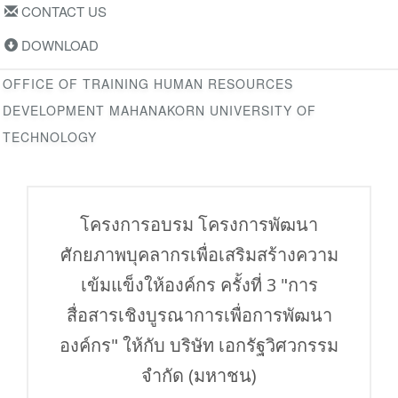
CONTACT US
DOWNLOAD
OFFICE OF TRAINING HUMAN RESOURCES
DEVELOPMENT MAHANAKORN UNIVERSITY OF
TECHNOLOGY
โครงการอบรม โครงการพัฒนา
ศักยภาพบุคลากรเพื่อเสริมสร้างความ
เข้มแข็งให้องค์กร ครั้งที่ 3 "การ
สื่อสารเชิงบูรณาการเพื่อการพัฒนา
องค์กร" ให้กับ บริษัท เอกรัฐวิศวกรรม
จำกัด (มหาชน)