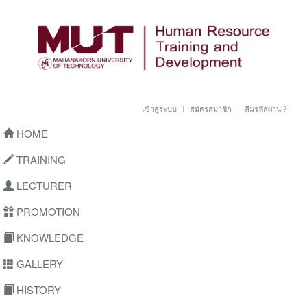
เข้าสู่ระบบ
สมัครสมาชิก
ลืมรหัสผ่าน ?
HOME
TRAINING
LECTURER
PROMOTION
KNOWLEDGE
GALLERY
HISTORY