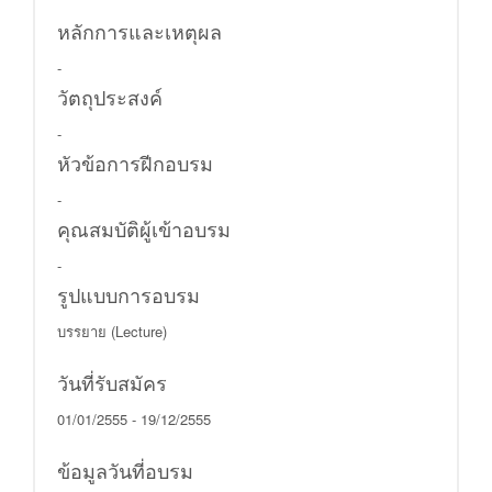
หลักการและเหตุผล
-
วัตถุประสงค์
-
หัวข้อการฝีกอบรม
-
คุณสมบัติผู้เข้าอบรม
-
รูปแบบการอบรม
บรรยาย (Lecture)
วันที่รับสมัคร
01/01/2555 - 19/12/2555
ข้อมูลวันที่อบรม