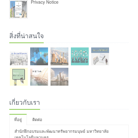
Privacy Notice
สิ่งที่น่าสนใจ
เกี่ยวกับเรา
ที่อยู่
ติดต่อ
สำนักฝึกอบรมและพัฒนาทรัพยากรมนุษย์ มหาวิทยาลัย
เทคโนโลยีมหานคร