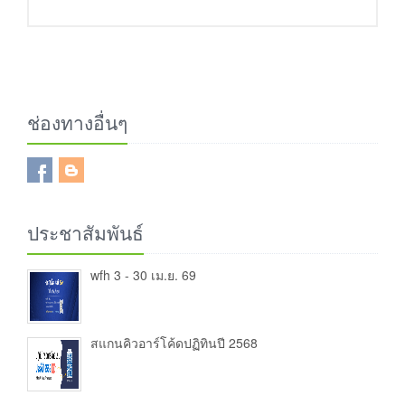
ช่องทางอื่นๆ
ประชาสัมพันธ์
wfh 3 - 30 เม.ย. 69
สแกนคิวอาร์โค้ดปฏิทินปี 2568