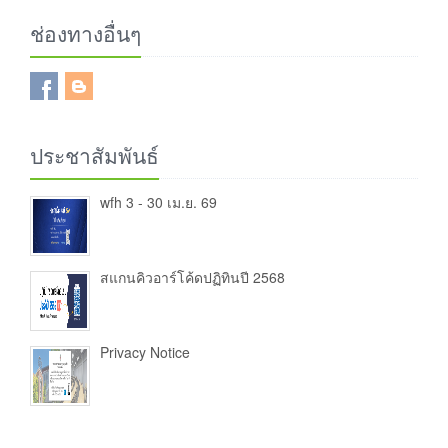
ช่องทางอื่นๆ
ประชาสัมพันธ์
wfh 3 - 30 เม.ย. 69
สแกนคิวอาร์โค้ดปฏิทินปี 2568
Privacy Notice