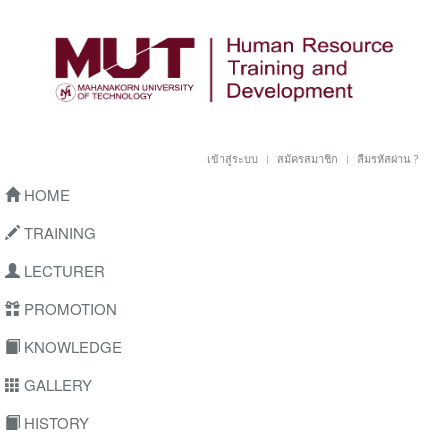
เข้าสู่ระบบ
สมัครสมาชิก
ลืมรหัสผ่าน ?
HOME
TRAINING
LECTURER
PROMOTION
KNOWLEDGE
GALLERY
HISTORY