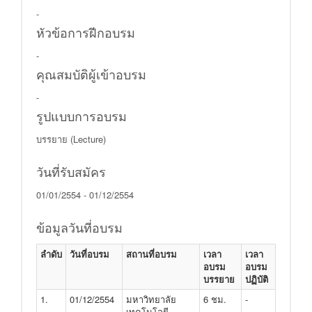
-
หัวข้อการฝีกอบรม
-
คุณสมบัติผู้เข้าอบรม
-
รูปแบบการอบรม
บรรยาย (Lecture)
วันที่รับสมัคร
01/01/2554 - 01/12/2554
ข้อมูลวันที่อบรม
ลำดับ
วันที่อบรม
สถานที่อบรม
เวลา
เวลา
อบรม
อบรม
บรรยาย
ปฏิบัติ
1.
01/12/2554
มหาวิทยาลัย
6 ชม.
-
เทคโนโลยี