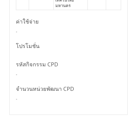
มหานคร
ค่าใช้จ่าย
-
โปรโมชั่น
รหัสกิจกรรม CPD
-
จำนวนหน่วยพัฒนา CPD
-