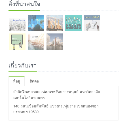
สิ่งที่น่าสนใจ
เกี่ยวกับเรา
ที่อยู่
ติดต่อ
สำนักฝึกอบรมและพัฒนาทรัพยากรมนุษย์ มหาวิทยาลัย
เทคโนโลยีมหานคร
140 ถนนเชื่อมสัมพันธ์ แขวงกระทุ่มราย เขตหนองจอก
กรุงเทพฯ 10530