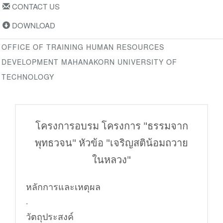
CONTACT US
DOWNLOAD
OFFICE OF TRAINING HUMAN RESOURCES
DEVELOPMENT MAHANAKORN UNIVERSITY OF
TECHNOLOGY
โครงการอบรม โครงการ "ธรรมจาก
พุทธวจน" หัวข้อ "เจริญสติน้อมถวาย
ในหลวง"
หลักการและเหตุผล
-
วัตถุประสงค์