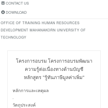
CONTACT US
DOWNLOAD
OFFICE OF TRAINING HUMAN RESOURCES
DEVELOPMENT MAHANAKORN UNIVERSITY OF
TECHNOLOGY
โครงการอบรม โครงการอบรมพัฒนา
ความรู้ต่อเนื่องทางด้านบัญชี
หลักสูตร "รู้ทันภาษีมูลค่าเพิ่ม"
หลักการและเหตุผล
-
วัตถุประสงค์