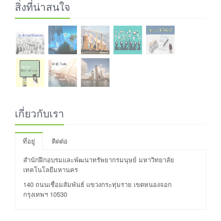
สิ่งที่น่าสนใจ
เกี่ยวกับเรา
ที่อยู่
ติดต่อ
สำนักฝึกอบรมและพัฒนาทรัพยากรมนุษย์ มหาวิทยาลัย
เทคโนโลยีมหานคร
140 ถนนเชื่อมสัมพันธ์ แขวงกระทุ่มราย เขตหนองจอก
กรุงเทพฯ 10530