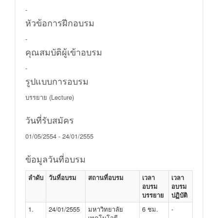
-
หัวข้อการฝีกอบรม
-
คุณสมบัติผู้เข้าอบรม
-
รูปแบบการอบรม
บรรยาย (Lecture)
วันที่รับสมัคร
01/05/2554 - 24/01/2555
ข้อมูลวันที่อบรม
ลำดับ
วันที่อบรม
สถานที่อบรม
เวลา
เวลา
อบรม
อบรม
บรรยาย
ปฏิบัติ
1.
24/01/2555
มหาวิทยาลัย
6 ชม.
-
เทคโนโลยี