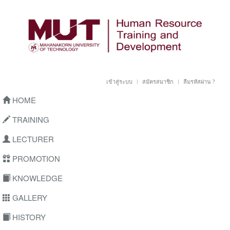
เข้าสู่ระบบ
สมัครสมาชิก
ลืมรหัสผ่าน ?
HOME
TRAINING
LECTURER
PROMOTION
KNOWLEDGE
GALLERY
HISTORY