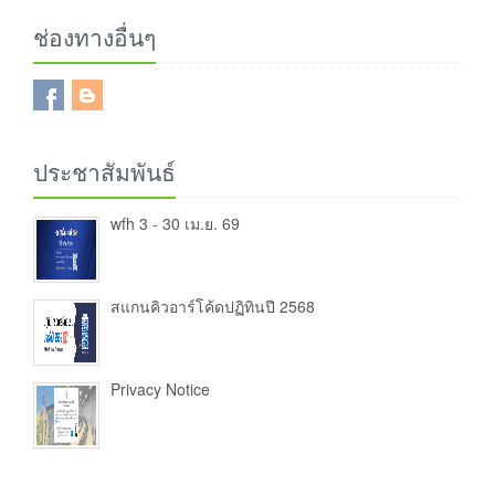
ช่องทางอื่นๆ
ประชาสัมพันธ์
wfh 3 - 30 เม.ย. 69
สแกนคิวอาร์โค้ดปฏิทินปี 2568
Privacy Notice