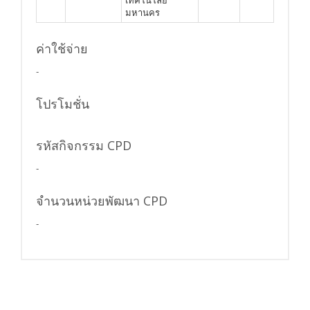
มหานคร
ค่าใช้จ่าย
-
โปรโมชั่น
รหัสกิจกรรม CPD
-
จำนวนหน่วยพัฒนา CPD
-