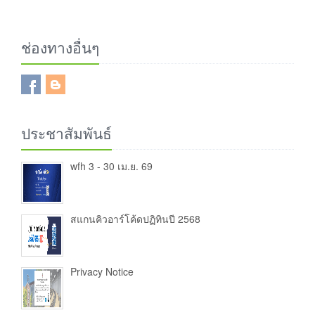
ช่องทางอื่นๆ
ประชาสัมพันธ์
wfh 3 - 30 เม.ย. 69
สแกนคิวอาร์โค้ดปฏิทินปี 2568
Privacy Notice