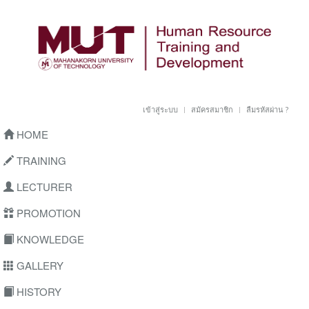
เข้าสู่ระบบ
สมัครสมาชิก
ลืมรหัสผ่าน ?
HOME
TRAINING
LECTURER
PROMOTION
KNOWLEDGE
GALLERY
HISTORY