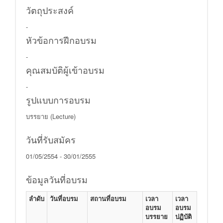
วัตถุประสงค์
-
หัวข้อการฝีกอบรม
-
คุณสมบัติผู้เข้าอบรม
-
รูปแบบการอบรม
บรรยาย (Lecture)
วันที่รับสมัคร
01/05/2554 - 30/01/2555
ข้อมูลวันที่อบรม
ลำดับ
วันที่อบรม
สถานที่อบรม
เวลา
เวลา
อบรม
อบรม
บรรยาย
ปฏิบัติ