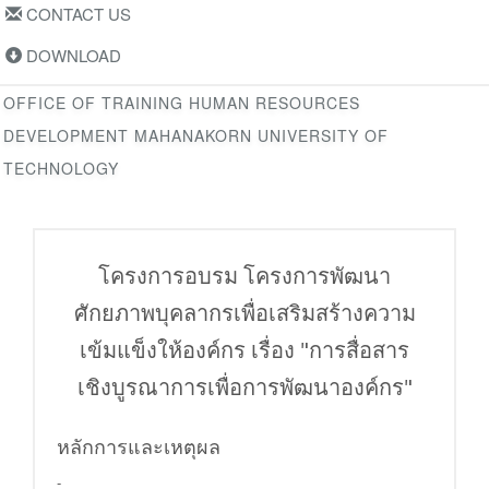
CONTACT US
DOWNLOAD
OFFICE OF TRAINING HUMAN RESOURCES
DEVELOPMENT MAHANAKORN UNIVERSITY OF
TECHNOLOGY
โครงการอบรม โครงการพัฒนา
ศักยภาพบุคลากรเพื่อเสริมสร้างความ
เข้มแข็งให้องค์กร เรื่อง "การสื่อสาร
เชิงบูรณาการเพื่อการพัฒนาองค์กร"
หลักการและเหตุผล
-