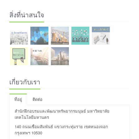
สิ่งที่น่าสนใจ
เกี่ยวกับเรา
ที่อยู่
ติดต่อ
สำนักฝึกอบรมและพัฒนาทรัพยากรมนุษย์ มหาวิทยาลัย
เทคโนโลยีมหานคร
140 ถนนเชื่อมสัมพันธ์ แขวงกระทุ่มราย เขตหนองจอก
กรุงเทพฯ 10530