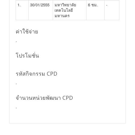
1.
30/01/2555
มหาวิทยาลัย
6 ชม.
-
เทคโนโลยี
มหานคร
ค่าใช้จ่าย
-
โปรโมชั่น
รหัสกิจกรรม CPD
-
จำนวนหน่วยพัฒนา CPD
-