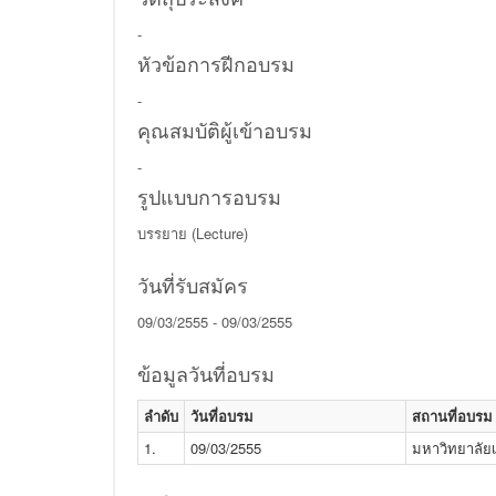
-
หัวข้อการฝีกอบรม
-
คุณสมบัติผู้เข้าอบรม
-
รูปแบบการอบรม
บรรยาย (Lecture)
วันที่รับสมัคร
09/03/2555 - 09/03/2555
ข้อมูลวันที่อบรม
ลำดับ
วันที่อบรม
สถานที่อบรม
1.
09/03/2555
มหาวิทยาลั