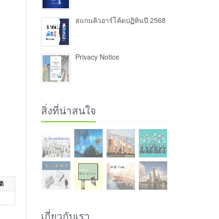
สแกนคิวอาร์โค้ดปฏิทินปี 2568
Privacy Notice
สิ่งที่น่าสนใจ
ติ
เกี่ยวกับเรา