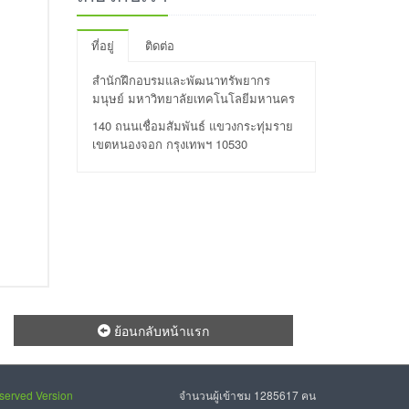
ที่อยู่
ติดต่อ
สำนักฝึกอบรมและพัฒนาทรัพยากร
มนุษย์ มหาวิทยาลัยเทคโนโลยีมหานคร
140 ถนนเชื่อมสัมพันธ์ แขวงกระทุ่มราย
เขตหนองจอก กรุงเทพฯ 10530
ย้อนกลับหน้าแรก
eserved Version
จำนวนผู้เข้าชม 1285617 คน