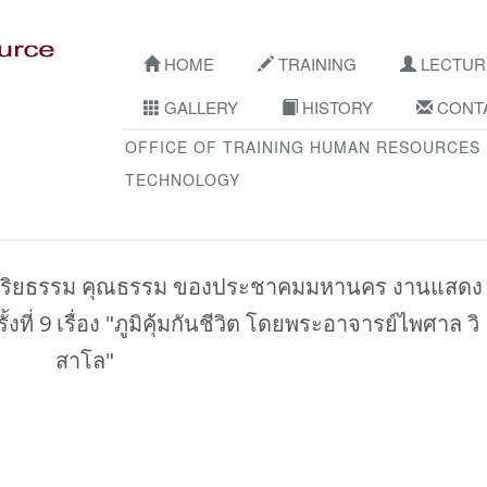
HOME
TRAINING
LECTUR
GALLERY
HISTORY
CONTA
OFFICE OF TRAINING HUMAN RESOURCES
TECHNOLOGY
มจริยธรรม คุณธรรม ของประชาคมมหานคร งานแสดง
ี่ 9 เรื่อง "ภูมิคุ้มกันชีวิต โดยพระอาจารย์ไพศาล วิ
สาโล"