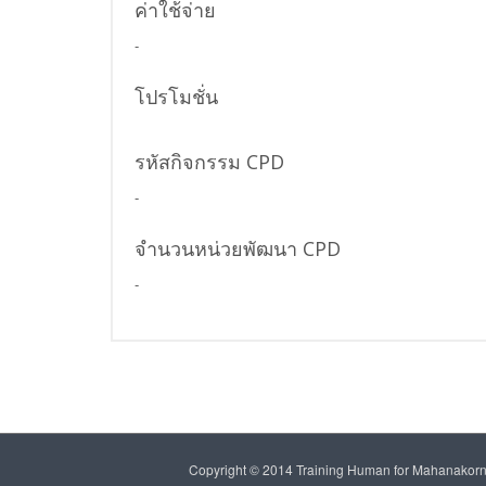
ค่าใช้จ่าย
-
โปรโมชั่น
รหัสกิจกรรม CPD
-
จำนวนหน่วยพัฒนา CPD
-
Copyright © 2014 Training Human for Mahanakorn 