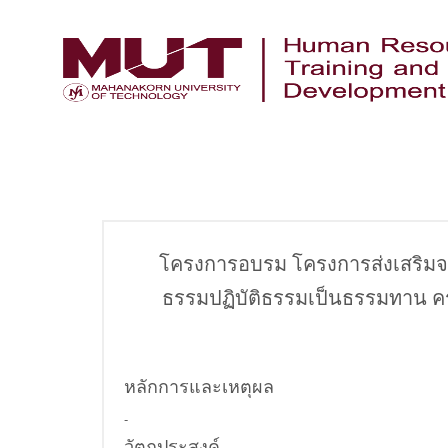
โครงการอบรม โครงการส่งเสริ
ธรรมปฏิบัติธรรมเป็นธรรมทาน ครั้งท
หลักการและเหตุผล
-
วัตถุประสงค์