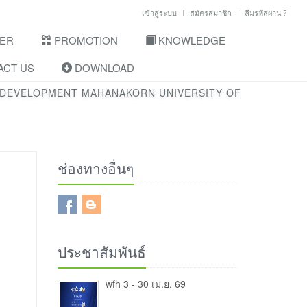
เข้าสู่ระบบ
สมัครสมาชิก
ลืมรหัสผ่าน ?
ER
PROMOTION
KNOWLEDGE
CT US
DOWNLOAD
 DEVELOPMENT MAHANAKORN UNIVERSITY OF
ช่องทางอื่นๆ
ประชาสัมพันธ์
wfh 3 - 30 เม.ย. 69