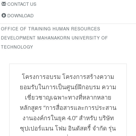
CONTACT US
DOWNLOAD
OFFICE OF TRAINING HUMAN RESOURCES
DEVELOPMENT MAHANAKORN UNIVERSITY OF
TECHNOLOGY
โครงการอบรม โครงการสร้างความ
ยอมรับในการเป็นศูนย์ฝึกอบรม ความ
เชี่ยวชาญเฉพาะทางที่หลากหลาย
หลักสูตร “การสื่อสารและการประสาน
งานองค์กรในยุค 4.0” สำหรับ บริษัท
ซุปเปอร์แมน โฟม อินดัสตรี้ จำกัด รุ่น