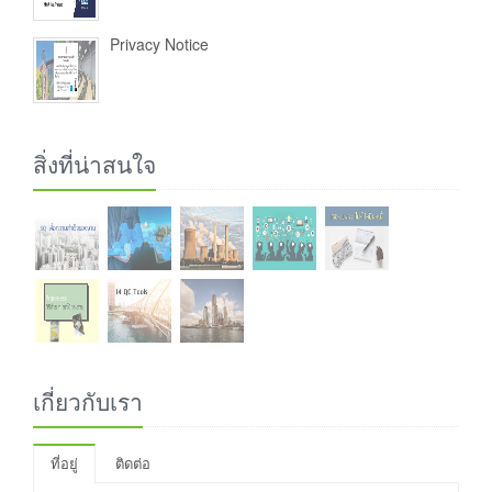
Privacy Notice
สิ่งที่น่าสนใจ
เกี่ยวกับเรา
ที่อยู่
ติดต่อ