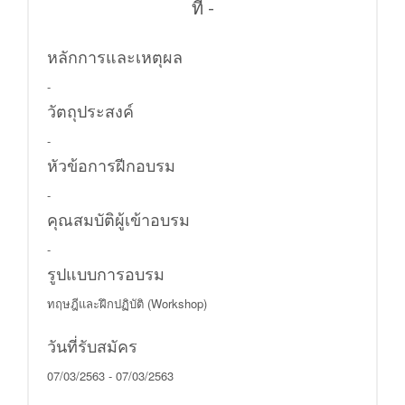
ที่ -
หลักการและเหตุผล
-
วัตถุประสงค์
-
หัวข้อการฝีกอบรม
-
คุณสมบัติผู้เข้าอบรม
-
รูปแบบการอบรม
ทฤษฎีและฝึกปฏิบัติ (Workshop)
วันที่รับสมัคร
07/03/2563 - 07/03/2563