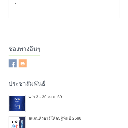
-
ช่องทางอื่นๆ
ประชาสัมพันธ์
wfh 3 - 30 เม.ย. 69
สแกนคิวอาร์โค้ดปฏิทินปี 2568