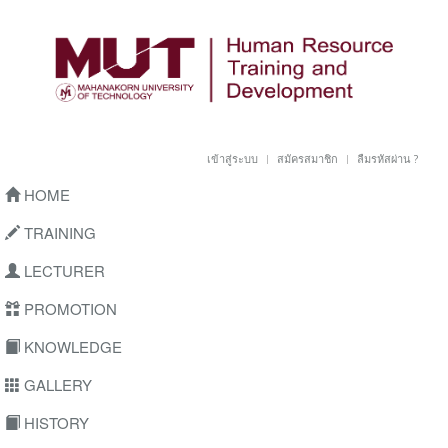
เข้าสู่ระบบ
สมัครสมาชิก
ลืมรหัสผ่าน ?
HOME
TRAINING
LECTURER
PROMOTION
KNOWLEDGE
GALLERY
HISTORY