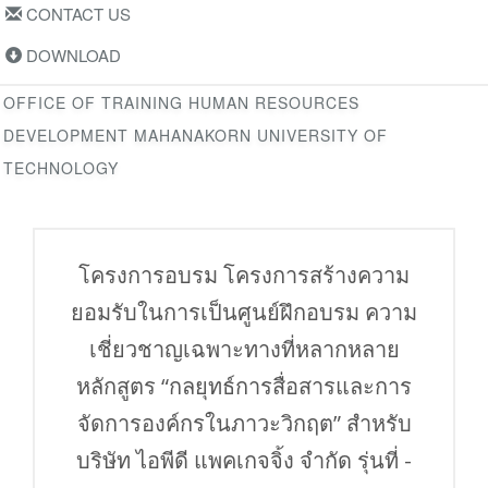
CONTACT US
DOWNLOAD
OFFICE OF TRAINING HUMAN RESOURCES
DEVELOPMENT MAHANAKORN UNIVERSITY OF
TECHNOLOGY
โครงการอบรม โครงการสร้างความ
ยอมรับในการเป็นศูนย์ฝึกอบรม ความ
เชี่ยวชาญเฉพาะทางที่หลากหลาย
หลักสูตร “กลยุทธ์การสื่อสารและการ
จัดการองค์กรในภาวะวิกฤต” สำหรับ
บริษัท ไอพีดี แพคเกจจิ้ง จำกัด รุ่นที่ -