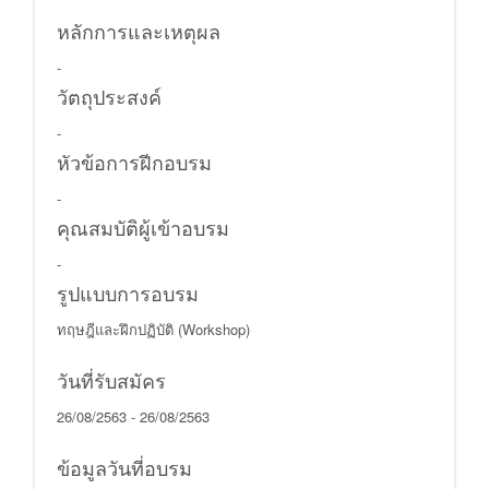
หลักการและเหตุผล
-
วัตถุประสงค์
-
หัวข้อการฝีกอบรม
-
คุณสมบัติผู้เข้าอบรม
-
รูปแบบการอบรม
ทฤษฎีและฝึกปฏิบัติ (Workshop)
วันที่รับสมัคร
26/08/2563 - 26/08/2563
ข้อมูลวันที่อบรม