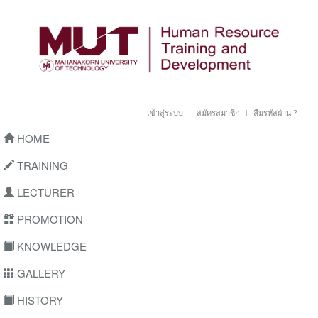
เข้าสู่ระบบ
สมัครสมาชิก
ลืมรหัสผ่าน ?
HOME
TRAINING
LECTURER
PROMOTION
KNOWLEDGE
GALLERY
HISTORY