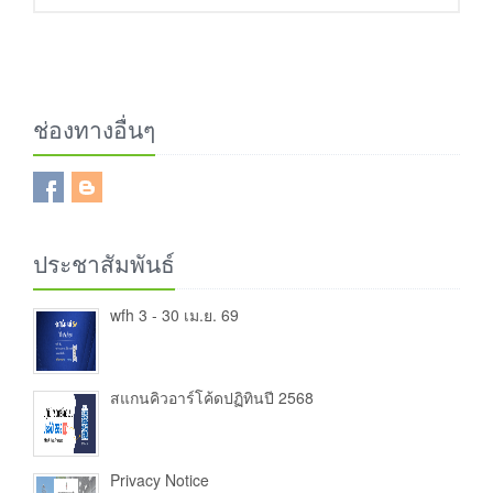
ช่องทางอื่นๆ
ประชาสัมพันธ์
wfh 3 - 30 เม.ย. 69
สแกนคิวอาร์โค้ดปฏิทินปี 2568
Privacy Notice