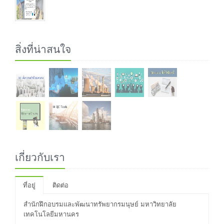
สิ่งที่น่าสนใจ
เกี่ยวกับเรา
ที่อยู่
ติดต่อ
สำนักฝึกอบรมและพัฒนาทรัพยากรมนุษย์ มหาวิทยาลัย
เทคโนโลยีมหานคร