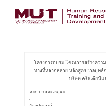
โครงการอบรม โครงการสร้างความย
ทางที่หลากหลาย หลักสูตร “กลยุทธ
บริษัท คริสเตียนีแ
หลักการและเหตุผล
-
วัตถุประสงค์