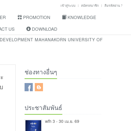
เข้าสู่ระบบ
สมัครสมาชิก
ลืมรหัสผ่าน ?
ER
PROMOTION
KNOWLEDGE
CT US
DOWNLOAD
 DEVELOPMENT MAHANAKORN UNIVERSITY OF
ช่องทางอื่นๆ
าะ
ับ
ประชาสัมพันธ์
wfh 3 - 30 เม.ย. 69