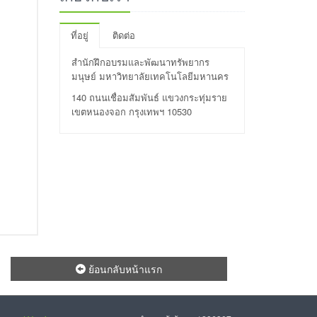
ที่อยู่
ติดต่อ
สำนักฝึกอบรมและพัฒนาทรัพยากร
มนุษย์ มหาวิทยาลัยเทคโนโลยีมหานคร
140 ถนนเชื่อมสัมพันธ์ แขวงกระทุ่มราย
เขตหนองจอก กรุงเทพฯ 10530
ย้อนกลับหน้าแรก