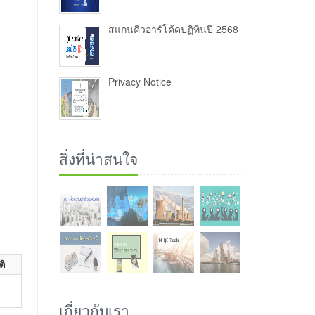
สแกนคิวอาร์โค้ดปฏิทินปี 2568
Privacy Notice
สิ่งที่น่าสนใจ
ติ
เกี่ยวกับเรา