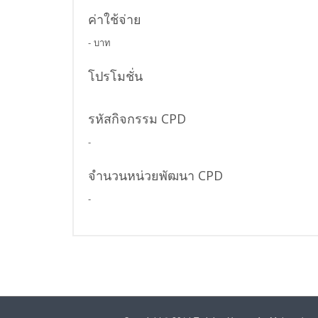
ค่าใช้จ่าย
- บาท
โปรโมชั่น
รหัสกิจกรรม CPD
-
จำนวนหน่วยพัฒนา CPD
-