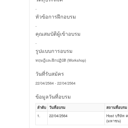
-
หัวข้อการฝีกอบรม
-
คุณสมบัติผู้เข้าอบรม
-
รูปแบบการอบรม
ทฤษฎีและฝึกปฏิบัติ (Workshop)
วันที่รับสมัคร
22/04/2564 - 22/04/2564
ข้อมูลวันที่อบรม
ลำดับ
วันที่อบรม
สถานที่อบรม
1.
22/04/2564
Host บริษัท ค
(มหาชน)