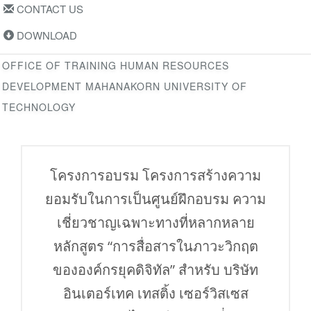
CONTACT US
DOWNLOAD
OFFICE OF TRAINING HUMAN RESOURCES
DEVELOPMENT MAHANAKORN UNIVERSITY OF
TECHNOLOGY
โครงการอบรม โครงการสร้างความ
ยอมรับในการเป็นศูนย์ฝึกอบรม ความ
เชี่ยวชาญเฉพาะทางที่หลากหลาย
หลักสูตร “การสื่อสารในภาวะวิกฤต
ขององค์กรยุคดิจิทัล” สำหรับ บริษัท
อินเตอร์เทค เทสติ้ง เซอร์วิสเซส