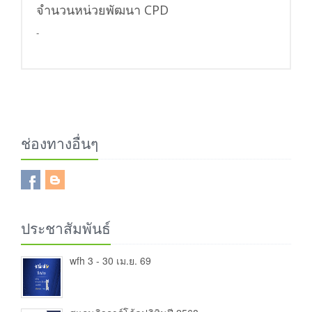
จำนวนหน่วยพัฒนา CPD
-
ช่องทางอื่นๆ
ประชาสัมพันธ์
wfh 3 - 30 เม.ย. 69