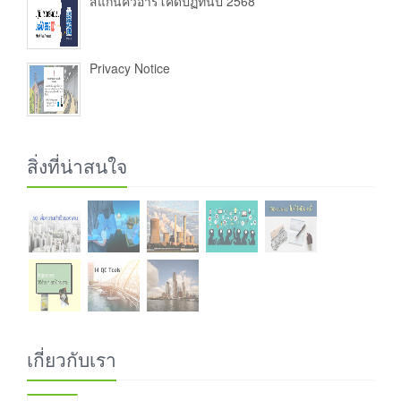
สแกนคิวอาร์โค้ดปฏิทินปี 2568
Privacy Notice
สิ่งที่น่าสนใจ
เกี่ยวกับเรา