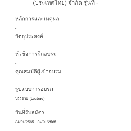
(ประเทศไทย) จำกัด รุ่นที่ -
หลักการและเหตุผล
-
วัตถุประสงค์
-
หัวข้อการฝีกอบรม
-
คุณสมบัติผู้เข้าอบรม
-
รูปแบบการอบรม
บรรยาย (Lecture)
วันที่รับสมัคร
24/01/2565 - 24/01/2565