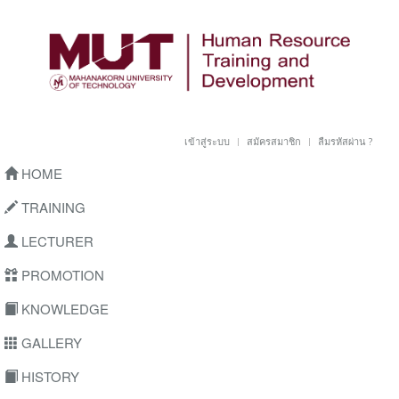
เข้าสู่ระบบ
สมัครสมาชิก
ลืมรหัสผ่าน ?
HOME
TRAINING
LECTURER
PROMOTION
KNOWLEDGE
GALLERY
HISTORY