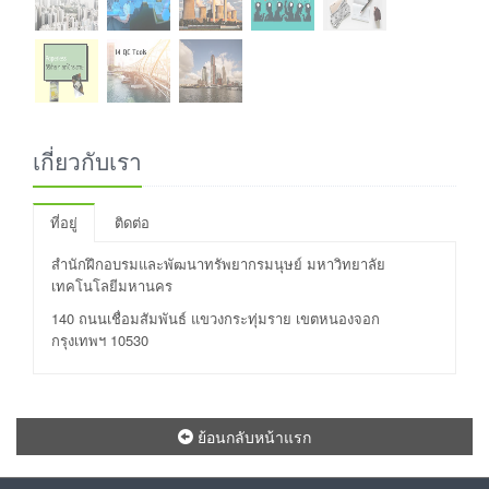
เกี่ยวกับเรา
ที่อยู่
ติดต่อ
สำนักฝึกอบรมและพัฒนาทรัพยากรมนุษย์ มหาวิทยาลัย
เทคโนโลยีมหานคร
140 ถนนเชื่อมสัมพันธ์ แขวงกระทุ่มราย เขตหนองจอก
กรุงเทพฯ 10530
ย้อนกลับหน้าแรก