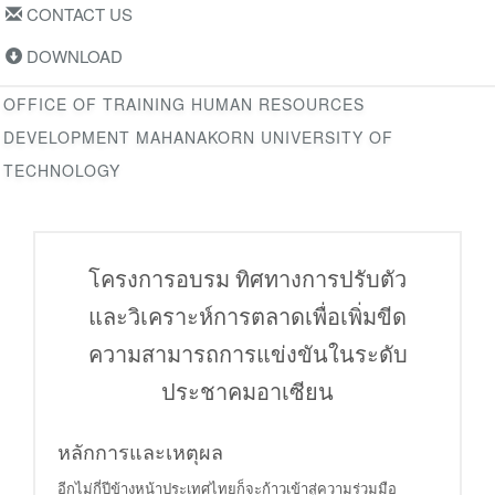
CONTACT US
DOWNLOAD
OFFICE OF TRAINING HUMAN RESOURCES
DEVELOPMENT MAHANAKORN UNIVERSITY OF
TECHNOLOGY
โครงการอบรม ทิศทางการปรับตัว
และวิเคราะห์การตลาดเพื่อเพิ่มขีด
ความสามารถการแข่งขันในระดับ
ประชาคมอาเซียน
หลักการและเหตุผล
อีกไม่กี่ปีข้างหน้าประเทศไทยก็จะก้าวเข้าสู่ความร่วมมือ