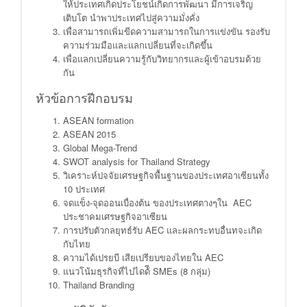
ให้ประเทศเกิดประโยชน์เกิดการพัฒนา มีการเจริญ
เติบโต นําพาประเทศไปสู่ความมั่งคั่ง
เพื่อสามารถเพิ่มขีดความสามารถในการแข่งขัน รองรับ
ความร่วมมือและแลกเปลี่ยนที่จะเกิดขึ้น
เพื่อแลกเปลี่ยนความรู้กับวิทยากรและผู้เข้าอบรมด้วย
กัน
หัวข้อการฝีกอบรม
ASEAN formation
ASEAN 2015
Global Mega-Trend
SWOT analysis for Thailand Strategy
วิเคราะห์ปจจัยเศรษฐกิจพื้นฐานของประเทศอาเซียนทั้ง
10 ประเทศ
จดแข็ง-จุดออนเบื่องต้น ของประเทศตางๆใน AEC
ประชาคมเศรษฐกิจอาเซียน
การปรับตัวกลยุทธ์รับ AEC และผลกระทบอื่นทจะเกิด
กับไทย
ความได้เปรยบี เสียเปรียบของไทยใน AEC
แนวโน้มธุรกิจที่ไปไดด้ี SMEs (8 กลุ่ม)
Thailand Branding