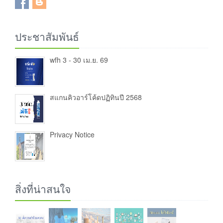
ประชาสัมพันธ์
wfh 3 - 30 เม.ย. 69
สแกนคิวอาร์โค้ดปฏิทินปี 2568
Privacy Notice
สิ่งที่น่าสนใจ