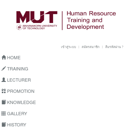
เข้าสู่ระบบ
สมัครสมาชิก
ลืมรหัสผ่าน ?
HOME
TRAINING
LECTURER
PROMOTION
KNOWLEDGE
GALLERY
HISTORY