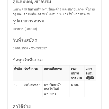
คุณสมบัติผู้เข้าอบรม
เหมาะสําหรับท่านที่ทํางานในองค์กร และสถาบันต่างๆ ทั้งภาค
รัฐ และเอกชนที่จะต้องนําไปปรับ ประยุกต์ใช้ในการทํางาน
รูปแบบการอบรม
บรรยาย (Lecture)
วันที่รับสมัคร
01/01/2557 - 20/05/2557
ข้อมูลวันที่อบรม
ลำดับ
วันที่อบรม
สถานที่อบรม
เวลา
เวลา
อบรม
อบรม
บรรยาย
ปฏิบัติ
1.
20/05/2557
มหาวิทยาลัย
6 ชม.
-
เทคโนโลยี
มหานคร
ค่าใช้จ่าย