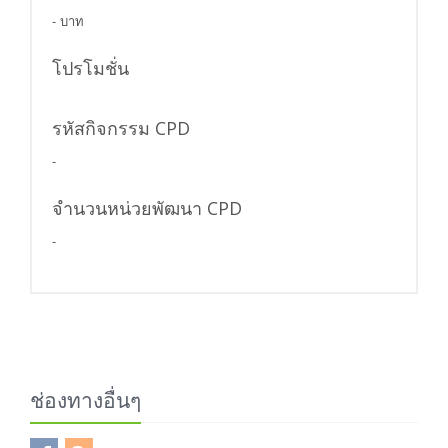
- บาท
โปรโมชั่น
รหัสกิจกรรม CPD
-
จำนวนหน่วยพัฒนา CPD
-
ช่องทางอื่นๆ