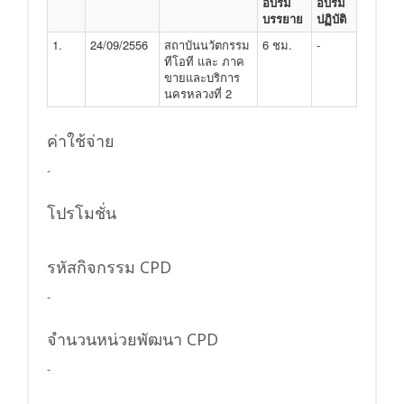
อบรม
อบรม
บรรยาย
ปฏิบัติ
1.
24/09/2556
สถาบันนวัตกรรม
6 ชม.
-
ทีโอที และ ภาค
ขายและบริการ
นครหลวงที่ 2
ค่าใช้จ่าย
-
โปรโมชั่น
รหัสกิจกรรม CPD
-
จำนวนหน่วยพัฒนา CPD
-