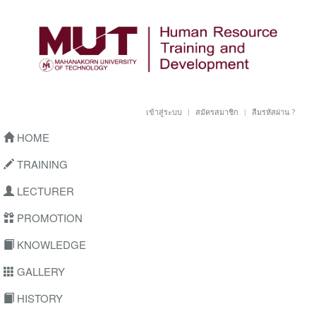
เข้าสู่ระบบ
สมัครสมาชิก
ลืมรหัสผ่าน ?
HOME
TRAINING
LECTURER
PROMOTION
KNOWLEDGE
GALLERY
HISTORY