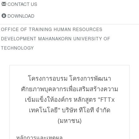
CONTACT US
DOWNLOAD
OFFICE OF TRAINING HUMAN RESOURCES
DEVELOPMENT MAHANAKORN UNIVERSITY OF
TECHNOLOGY
โครงการอบรม โครงการพัฒนา
ศักยภาพบุคลากรเพื่อเสริมสร้างความ
เข้มแข็งให้องค์กร หลักสูตร "FTTx
เทคโนโลยี" บริษัท ทีโอที จำกัด
(มหาชน)
หลักการและเหตุผล