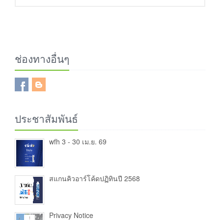
ช่องทางอื่นๆ
ประชาสัมพันธ์
wfh 3 - 30 เม.ย. 69
สแกนคิวอาร์โค้ดปฏิทินปี 2568
Privacy Notice