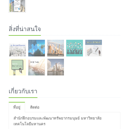
สิ่งที่น่าสนใจ
เกี่ยวกับเรา
ที่อยู่
ติดต่อ
สำนักฝึกอบรมและพัฒนาทรัพยากรมนุษย์ มหาวิทยาลัย
เทคโนโลยีมหานคร