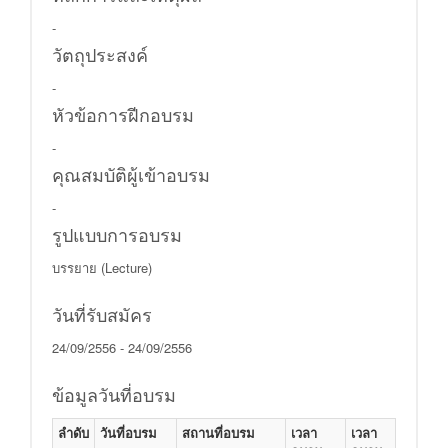
-
วัตถุประสงค์
-
หัวข้อการฝีกอบรม
-
คุณสมบัติผู้เข้าอบรม
-
รูปแบบการอบรม
บรรยาย (Lecture)
วันที่รับสมัคร
24/09/2556 - 24/09/2556
ข้อมูลวันที่อบรม
ลำดับ
วันที่อบรม
สถานที่อบรม
เวลา
เวลา