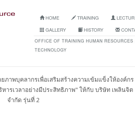
HOME
TRAINING
LECTUR
GALLERY
HISTORY
CONTA
OFFICE OF TRAINING HUMAN RESOURCES
TECHNOLOGY
าพบุคลากรเพื่อเสริมสร้างความเข้มแข็งให้องค์กร
ิหารเวลาอย่างมีประสิทธิภาพ" ให้กับ บริษัท เพลินจิต
จำกัด รุ่นที่ 2