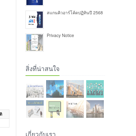
สแกนคิวอาร์โค้ดปฏิทินปี 2568
Privacy Notice
สิ่งที่น่าสนใจ
ติ
เกี่ยวกับเรา