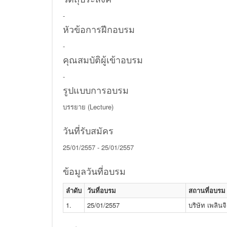
-
หัวข้อการฝีกอบรม
-
คุณสมบัติผู้เข้าอบรม
-
รูปแบบการอบรม
บรรยาย (Lecture)
วันที่รับสมัคร
25/01/2557 - 25/01/2557
ข้อมูลวันที่อบรม
ลำดับ
วันที่อบรม
สถานที่อบรม
1.
25/01/2557
บริษัท เพลินจ