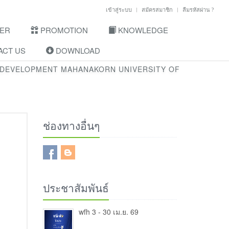
เข้าสู่ระบบ
สมัครสมาชิก
ลืมรหัสผ่าน ?
ER
PROMOTION
KNOWLEDGE
CT US
DOWNLOAD
 DEVELOPMENT MAHANAKORN UNIVERSITY OF
ช่องทางอื่นๆ
ประชาสัมพันธ์
wfh 3 - 30 เม.ย. 69