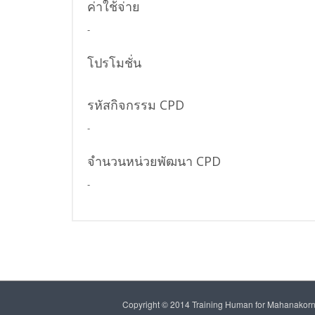
ค่าใช้จ่าย
-
โปรโมชั่น
รหัสกิจกรรม CPD
-
จำนวนหน่วยพัฒนา CPD
-
Copyright © 2014 Training Human for Mahanakorn 