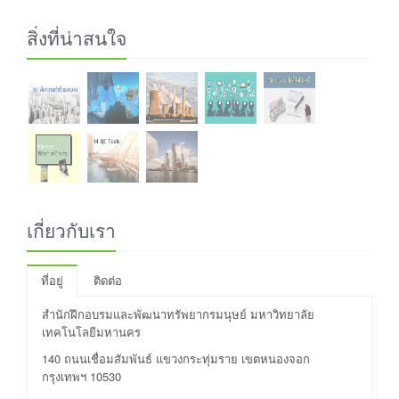
สิ่งที่น่าสนใจ
เกี่ยวกับเรา
ที่อยู่
ติดต่อ
สำนักฝึกอบรมและพัฒนาทรัพยากรมนุษย์ มหาวิทยาลัย
เทคโนโลยีมหานคร
140 ถนนเชื่อมสัมพันธ์ แขวงกระทุ่มราย เขตหนองจอก
กรุงเทพฯ 10530