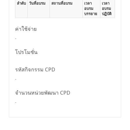
ลำดับ
วันที่อบรม
สถานที่อบรม
เวลา
เวลา
อบรม
อบรม
บรรยาย
ปฏิบัติ
ค่าใช้จ่าย
-
โปรโมชั่น
รหัสกิจกรรม CPD
-
จำนวนหน่วยพัฒนา CPD
-