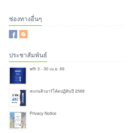
ช่องทางอื่นๆ
ประชาสัมพันธ์
wfh 3 - 30 เม.ย. 69
สแกนคิวอาร์โค้ดปฏิทินปี 2568
Privacy Notice