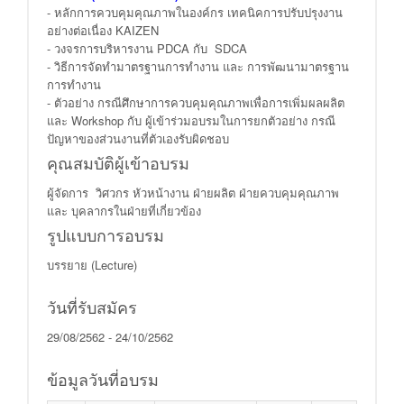
- หลักการควบคุมคุณภาพในองค์กร เทคนิคการปรับปรุงงาน
อย่างต่อเนื่อง KAIZEN
- วงจรการบริหารงาน PDCA กับ SDCA
- วิธีการจัดทำมาตรฐานการทำงาน และ การพัฒนามาตรฐาน
การทำงาน
- ตัวอย่าง กรณีศึกษาการควบคุมคุณภาพเพื่อการเพิ่มผลผลิต
และ Workshop กับ ผู้เข้าร่วมอบรมในการยกตัวอย่าง กรณี
ปัญหาของส่วนงานที่ตัวเองรับผิดชอบ
คุณสมบัติผู้เข้าอบรม
ผู้จัดการ วิศวกร หัวหน้างาน ฝ่ายผลิต ฝ่ายควบคุมคุณภาพ
และ บุคลากรในฝ่ายที่เกี่ยวข้อง
รูปแบบการอบรม
บรรยาย (Lecture)
วันที่รับสมัคร
29/08/2562 - 24/10/2562
ข้อมูลวันที่อบรม