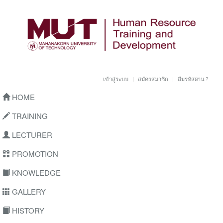
เข้าสู่ระบบ
สมัครสมาชิก
ลืมรหัสผ่าน ?
HOME
TRAINING
LECTURER
PROMOTION
KNOWLEDGE
GALLERY
HISTORY