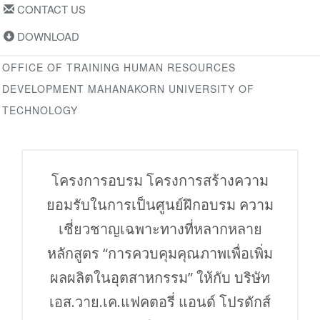
CONTACT US
DOWNLOAD
OFFICE OF TRAINING HUMAN RESOURCES
DEVELOPMENT MAHANAKORN UNIVERSITY OF
TECHNOLOGY
โครงการอบรม โครงการสร้างความ
ยอมรับในการเป็นศูนย์ฝึกอบรม ความ
เชี่ยวชาญเฉพาะทางที่หลากหลาย
หลักสูตร “การควบคุมคุณภาพเพื่อเพิ่ม
ผลผลิตในอุตสาหกรรม” ให้กับ บริษัท
เอส.วาย.เค.แฟคตอรี่ แอนด์ โปรดักส์