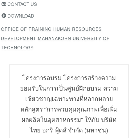
CONTACT US
DOWNLOAD
OFFICE OF TRAINING HUMAN RESOURCES
DEVELOPMENT MAHANAKORN UNIVERSITY OF
TECHNOLOGY
โครงการอบรม โครงการสร้างความ
ยอมรับในการเป็นศูนย์ฝึกอบรม ความ
เชี่ยวชาญเฉพาะทางที่หลากหลาย
หลักสูตร “การควบคุมคุณภาพเพื่อเพิ่ม
ผลผลิตในอุตสาหกรรม” ให้กับ บริษัท
ไทย อกริ ฟู้ดส์ จำกัด (มหาชน)