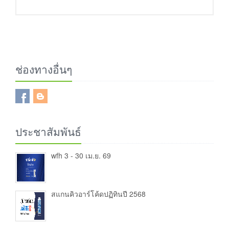
ช่องทางอื่นๆ
ประชาสัมพันธ์
wfh 3 - 30 เม.ย. 69
สแกนคิวอาร์โค้ดปฏิทินปี 2568