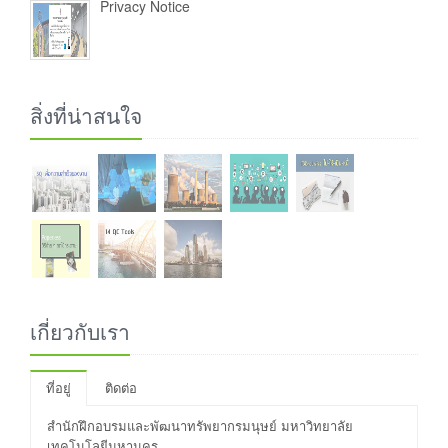
Privacy Notice
สิ่งที่น่าสนใจ
เกี่ยวกับเรา
ที่อยู่
ติดต่อ
สำนักฝึกอบรมและพัฒนาทรัพยากรมนุษย์ มหาวิทยาลัย
เทคโนโลยีมหานคร