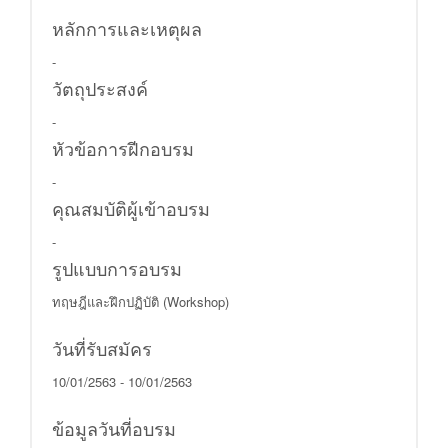
หลักการและเหตุผล
-
วัตถุประสงค์
-
หัวข้อการฝีกอบรม
-
คุณสมบัติผู้เข้าอบรม
-
รูปแบบการอบรม
ทฤษฎีและฝึกปฏิบัติ (Workshop)
วันที่รับสมัคร
10/01/2563 - 10/01/2563
ข้อมูลวันที่อบรม