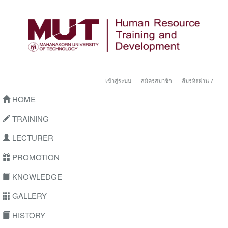
เข้าสู่ระบบ
สมัครสมาชิก
ลืมรหัสผ่าน ?
HOME
TRAINING
LECTURER
PROMOTION
KNOWLEDGE
GALLERY
HISTORY