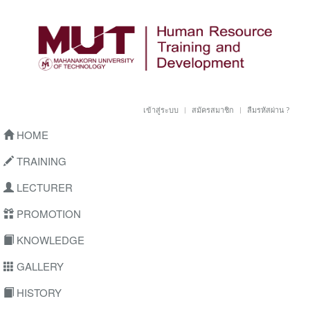
เข้าสู่ระบบ
สมัครสมาชิก
ลืมรหัสผ่าน ?
HOME
TRAINING
LECTURER
PROMOTION
KNOWLEDGE
GALLERY
HISTORY