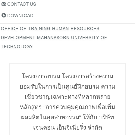
CONTACT US
DOWNLOAD
OFFICE OF TRAINING HUMAN RESOURCES
DEVELOPMENT MAHANAKORN UNIVERSITY OF
TECHNOLOGY
โครงการอบรม โครงการสร้างความ
ยอมรับในการเป็นศูนย์ฝึกอบรม ความ
เชี่ยวชาญเฉพาะทางที่หลากหลาย
หลักสูตร “การควบคุมคุณภาพเพื่อเพิ่ม
ผลผลิตในอุตสาหกรรม” ให้กับ บริษัท
เจนคอน เอ็นจิเนียริ่ง จำกัด