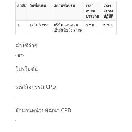
ลำดับ
วันที่อบรม
สถานที่อบรม
เวลา
เวลา
อบรม
อบรม
บรรยาย
ปฏิบัติ
1.
17/01/2563
บริษัท เจนคอน
6 ชม.
6 ชม.
เอ็นจิเนียริ่ง จำกัด
ค่าใช้จ่าย
- บาท
โปรโมชั่น
รหัสกิจกรรม CPD
-
จำนวนหน่วยพัฒนา CPD
-