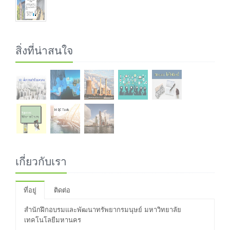
สิ่งที่น่าสนใจ
เกี่ยวกับเรา
ที่อยู่
ติดต่อ
สำนักฝึกอบรมและพัฒนาทรัพยากรมนุษย์ มหาวิทยาลัย
เทคโนโลยีมหานคร