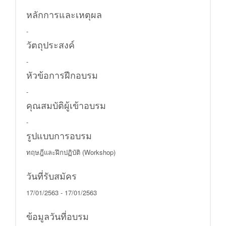
หลักการและเหตุผล
-
วัตถุประสงค์
-
หัวข้อการฝีกอบรม
-
คุณสมบัติผู้เข้าอบรม
-
รูปแบบการอบรม
ทฤษฎีและฝึกปฏิบัติ (Workshop)
วันที่รับสมัคร
17/01/2563 - 17/01/2563
ข้อมูลวันที่อบรม