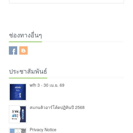
ช่องทางอื่นๆ
ประชาสัมพันธ์
wfh 3 - 30 เม.ย. 69
สแกนคิวอาร์โค้ดปฏิทินปี 2568
Privacy Notice