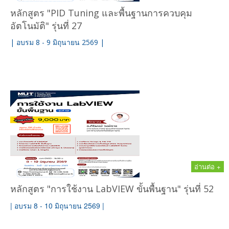
หลักสูตร "PID Tuning และพื้นฐานการควบคุม
อัตโนมัติ" รุ่นที่ 27
| อบรม 8 - 9 มิถุนายน 2569 |
อ่านต่อ +
หลักสูตร "การใช้งาน LabVIEW ขั้นพื้นฐาน" รุ่นที่ 52
| อบรม 8 - 10 มิถุนายน 2569 |