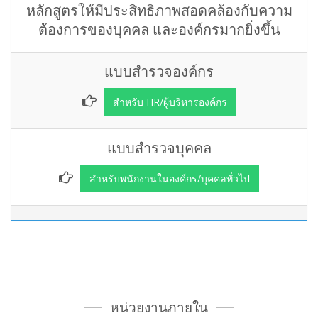
หลักสูตรให้มีประสิทธิภาพสอดคล้องกับความ
ต้องการของบุคคล และองค์กรมากยิ่งขึ้น
แบบสำรวจองค์กร
สำหรับ HR/ผู้บริหารองค์กร
แบบสำรวจบุคคล
สำหรับพนักงานในองค์กร/บุคคลทั่วไป
หน่วยงานภายใน