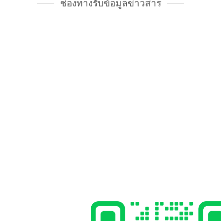
ช่องทางรับข้อมูลข่าวสาร