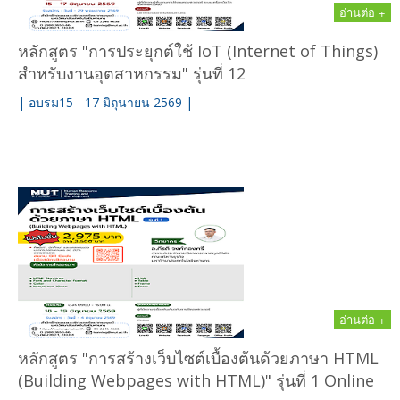
อ่านต่อ +
หลักสูตร "การประยุกต์ใช้ IoT (Internet of Things)
สำหรับงานอุตสาหกรรม" รุ่นที่ 12
| อบรม15 - 17 มิถุนายน 2569 |
อ่านต่อ +
หลักสูตร "การสร้างเว็บไซต์เบื้องต้นด้วยภาษา HTML
(Building Webpages with HTML)" รุ่นที่ 1 Online