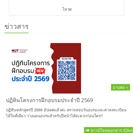
โหวต
ข่าวสาร
อ่านต่อ +
ปฏิทินโครงการฝึกอบรมประจำปี 2569
ปฏิทินหลักสูตรปี 2569 อัปเดตแล้วค่ะ ตรวจสอบวันอบรมและค่าลงทะเบียน
ได้ในที่เดียว วางแผนอบรมสำหรับปีหน้าได้สะดวกก่อนใคร!!
ดาวน์โหลดเอกสาร (Click