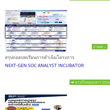
อ่านต่อ +
สรุปถอดบทเรียนการดำเนินโครงการ
NEXT-GEN SOC ANALYST INCUBATOR
ดาวน์โหลดเอกสาร (Click