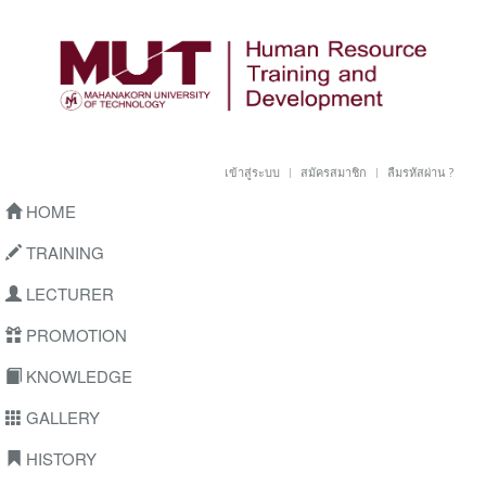
เข้าสู่ระบบ
สมัครสมาชิก
ลืมรหัสผ่าน ?
HOME
TRAINING
LECTURER
PROMOTION
KNOWLEDGE
GALLERY
HISTORY