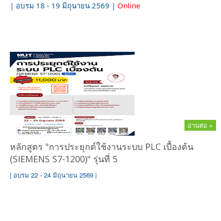
| อบรม 18 - 19 มิถุนายน 2569 |
Online
อ่านต่อ +
หลักสูตร "การประยุกต์ใช้งานระบบ PLC เบื้องต้น
(SIEMENS S7-1200)" รุ่นที่ 5
| อบรม 22 - 24 มิถุนายน 2569 |