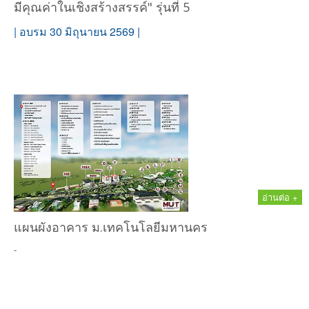
มีคุณค่าในเชิงสร้างสรรค์" รุ่นที่ 5
| อบรม 30 มิถุนายน 2569 |
อ่านต่อ +
แผนผังอาคาร ม.เทคโนโลยีมหานคร
-