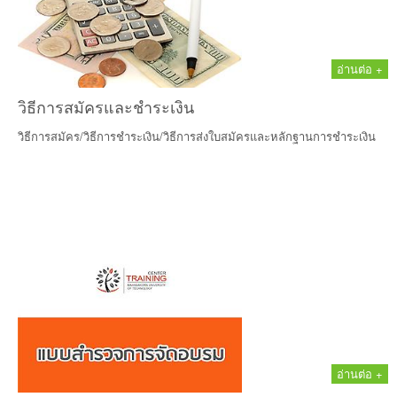
อ่านต่อ +
วิธีการสมัครและชำระเงิน
วิธีการสมัคร/วิธีการชำระเงิน/วิธีการส่งใบสมัครและหลักฐานการชำระเงิน
อ่านต่อ +