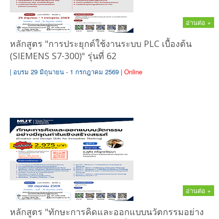
อ่านต่อ +
หลักสูตร "การประยุกต์ใช้งานระบบ PLC เบื้องต้น
(SIEMENS S7-300)" รุ่นที่ 62
| อบรม 29 มิถุนายน - 1 กรกฎาคม 2569 |
Online
อ่านต่อ +
หลักสูตร "ทักษะการคิดและออกแบบนวัตกรรมอย่าง