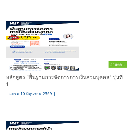
อ่านต่อ +
หลักสูตร "พื้นฐานการจัดการการเงินส่วนบุคคล" รุ่นที่
1
| อบรม 10 มิถุนายน 2569 |