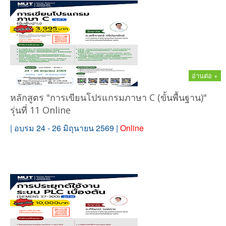
อ่านต่อ +
หลักสูตร "การเขียนโปรแกรมภาษา C (ขั้นพื้นฐาน)"
รุ่นที่ 11 Online
| อบรม 24 - 26 มิถุนายน 2569 |
Online