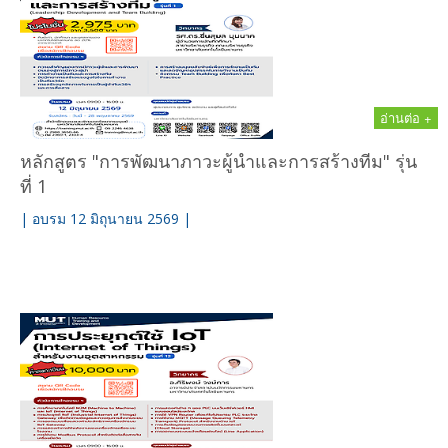
อ่านต่อ +
หลักสูตร "การพัฒนาภาวะผู้นำและการสร้างทีม" รุ่น
ที่ 1
| อบรม 12 มิถุนายน 2569 |