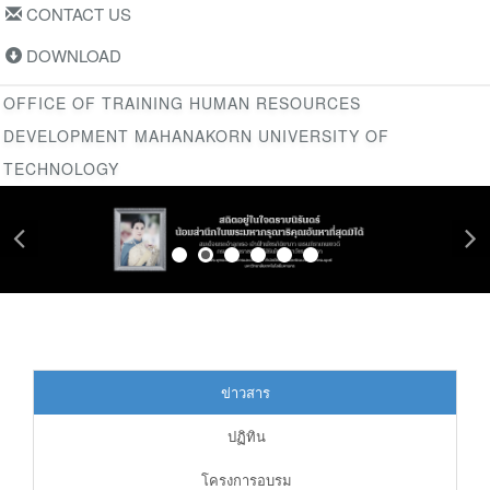
CONTACT US
DOWNLOAD
OFFICE OF TRAINING HUMAN RESOURCES
DEVELOPMENT MAHANAKORN UNIVERSITY OF
TECHNOLOGY
ข่าวสาร
ปฏิทิน
โครงการอบรม