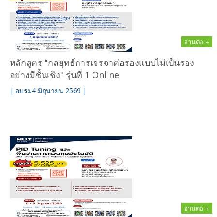
อ่านต่อ +
หลักสูตร "กลยุทธ์การเจรจาต่อรองแบบไม่เป็นรอง
อย่างมีชั้นเชิง" รุ่นที่ 1 Online
| อบรม4 มิถุนายน 2569 |
อ่านต่อ +