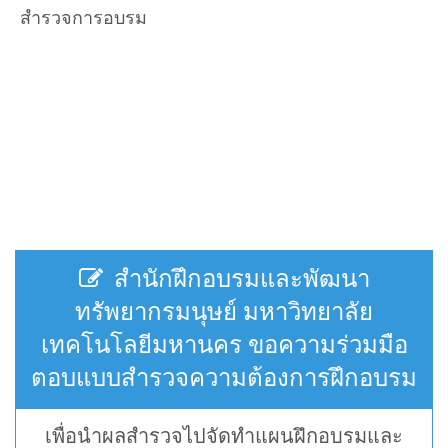
สำรวจการอบรม
สำนักฝึกอบรมและพัฒนา
ทรัพยากรมนุษย์ มหาวิทยาลัย
เทคโนโลยีมหานคร ขอความร่วมมือ
ตอบแบบสำรวจความต้องการฝึกอบรม
เพื่อนำผลสำรวจไปจัดทำแผนฝึกอบรมและ